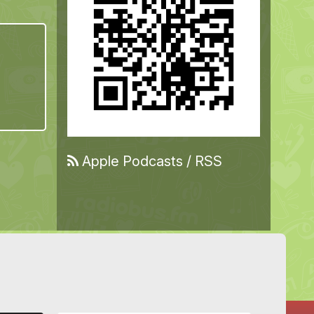
Apple Podcasts
/
RSS