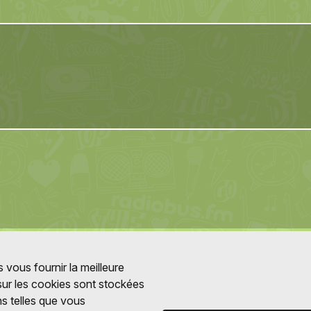
 vous fournir la meilleure
 sur les cookies sont stockées
ns telles que vous