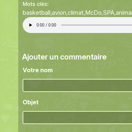
Mots clés:
basketball
avion
climat
McDo
SPA
anima
Ajouter un commentaire
Votre nom
Objet