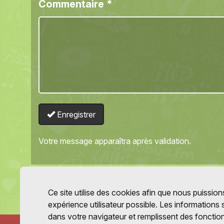
Commentaire
*
Enregistrer
Votre message apparaîtra après validation.
Ce site utilise des cookies afin que nous puissions
expérience utilisateur possible. Les informations
dans votre navigateur et remplissent des fonctio