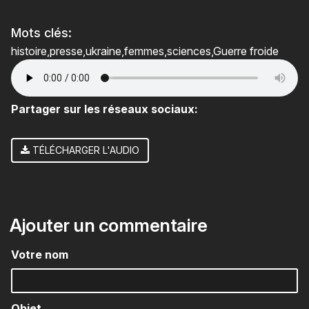
Mots clés:
histoire
presse
ukraine
femmes
sciences
Guerre froide
Partager sur les réseaux sociaux:
TÉLÉCHARGER L'AUDIO
Ajouter un commentaire
Votre nom
Objet