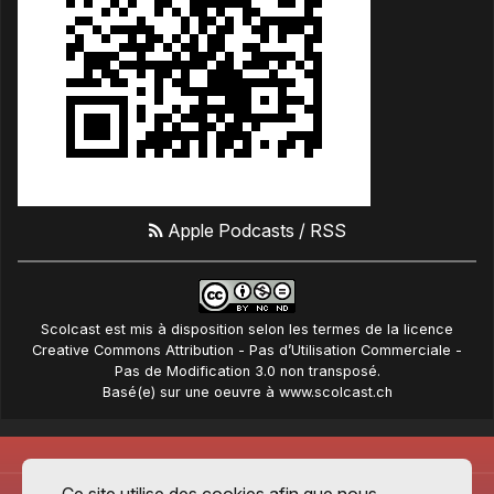
Apple Podcasts
/
RSS
Scolcast
est mis à disposition selon les termes de la
licence
Creative Commons Attribution - Pas d’Utilisation Commerciale -
Pas de Modification 3.0 non transposé
.
Basé(e) sur une oeuvre à
www.scolcast.ch