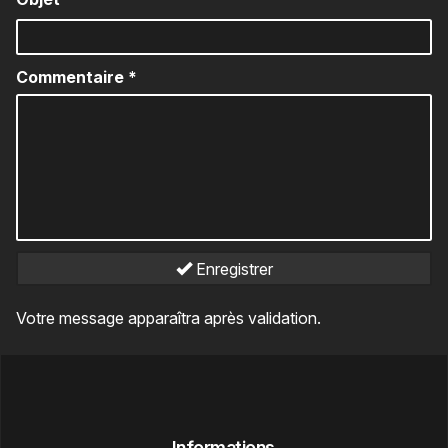
Commentaire
*
Enregistrer
Votre message apparaîtra après validation.
Informations