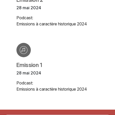
28 mai 2024
Podcast:
Emissions à caractère historique 2024
Emission 1
28 mai 2024
Podcast:
Emissions à caractère historique 2024