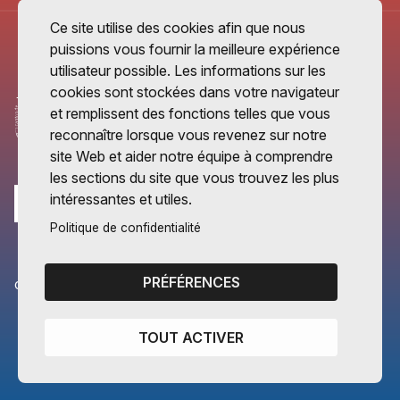
Ce site utilise des cookies afin que nous
puissions vous fournir la meilleure expérience
utilisateur possible. Les informations sur les
cookies sont stockées dans votre navigateur
et remplissent des fonctions telles que vous
reconnaître lorsque vous revenez sur notre
site Web et aider notre équipe à comprendre
les sections du site que vous trouvez les plus
intéressantes et utiles.
Politique de confidentialité
PRÉFÉRENCES
CANTONS PARTENAIRES
Vaud
TOUT ACTIVER