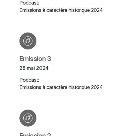
Podcast:
Emissions à caractère historique 2024
Emission 3
28 mai 2024
Podcast:
Emissions à caractère historique 2024
Emission 2