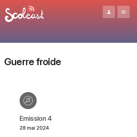
Aller au contenu principal
Guerre froide
Emission 4
28 mai 2024