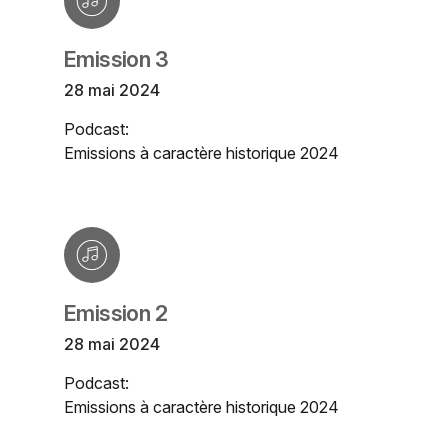
Emission 3
28 mai 2024
Podcast:
Emissions à caractère historique 2024
Emission 2
28 mai 2024
Podcast:
Emissions à caractère historique 2024