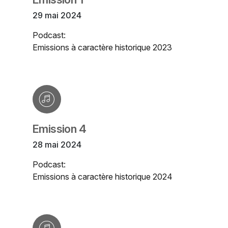
29 mai 2024
Podcast:
Emissions à caractère historique 2023
Emission 4
28 mai 2024
Podcast:
Emissions à caractère historique 2024