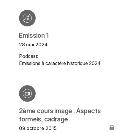
Emission 1
28 mai 2024
Podcast:
Emissions à caractère historique 2024
2ème cours image : Aspects
formels, cadrage
09 octobre 2015