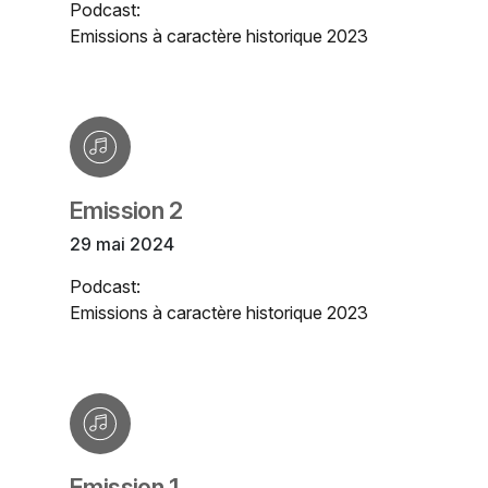
Podcast:
Emissions à caractère historique 2023
Emission 2
29 mai 2024
Podcast:
Emissions à caractère historique 2023
Emission 1