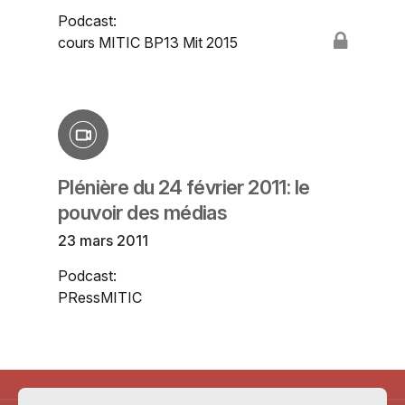
Podcast:
cours MITIC BP13 Mit 2015
Plénière du 24 février 2011: le
pouvoir des médias
23 mars 2011
Podcast:
PRessMITIC