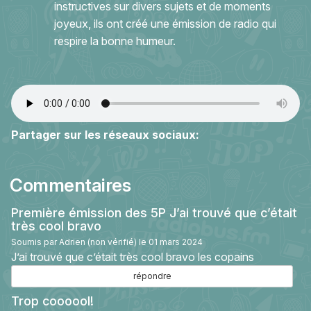
instructives sur divers sujets et de moments
joyeux, ils ont créé une émission de radio qui
respire la bonne humeur.
Partager sur les réseaux sociaux:
Commentaires
Première émission des 5P J’ai trouvé que c’était
très cool bravo
Soumis par
Adrien (non vérifié)
le 01 mars 2024
J’ai trouvé que c’était très cool bravo les copains
répondre
Trop coooool!