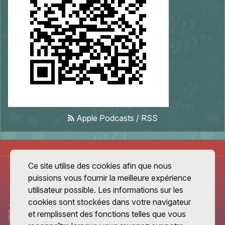
Apple Podcasts
/
RSS
Ce site utilise des cookies afin que nous
puissions vous fournir la meilleure expérience
utilisateur possible. Les informations sur les
cookies sont stockées dans votre navigateur
et remplissent des fonctions telles que vous