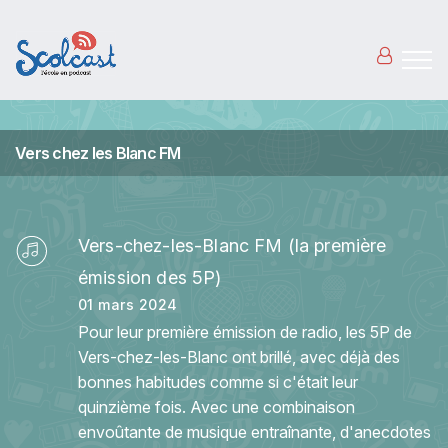
Aller au contenu principal
Vers chez les Blanc FM
Vers-chez-les-Blanc FM (la première
émission des 5P)
01 mars 2024
Pour leur première émission de radio, les 5P de
Vers-chez-les-Blanc ont brillé, avec déjà des
bonnes habitudes comme si c'était leur
quinzième fois. Avec une combinaison
envoûtante de musique entraînante, d'anecdotes