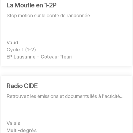
La Moufle en 1-2P
Stop motion sur le conte de randonnée
Vaud
Cycle 1 (1-2)
EP Lausanne - Coteau-Fleuri
Radio CIDE
Retrouvez les émissions et documents liés à l'acticité...
Valais
Multi-degrés