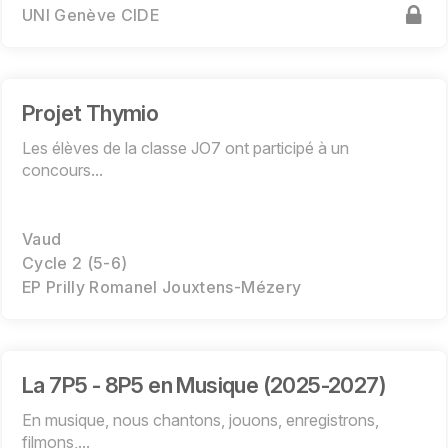
UNI Genève CIDE
Projet Thymio
Les élèves de la classe JO7 ont participé à un
concours...
Vaud
Cycle 2 (5-6)
EP Prilly Romanel Jouxtens-Mézery
La 7P5 - 8P5 en Musique (2025-2027)
En musique, nous chantons, jouons, enregistrons,
filmons,...