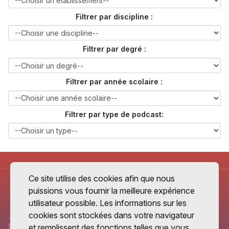
Filtrer par discipline :
Filtrer par degré :
Filtrer par année scolaire :
Filtrer par type de podcast:
Ce site utilise des cookies afin que nous
puissions vous fournir la meilleure expérience
utilisateur possible. Les informations sur les
cookies sont stockées dans votre navigateur
et remplissent des fonctions telles que vous