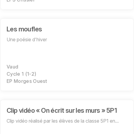
Les moufles
Une poésie d'hiver
Vaud
Cycle 1 (1-2)
EP Morges Ouest
Clip vidéo « On écrit sur les murs » 5P1
Clip vidéo réalisé par les élèves de la classe 5P1 en...