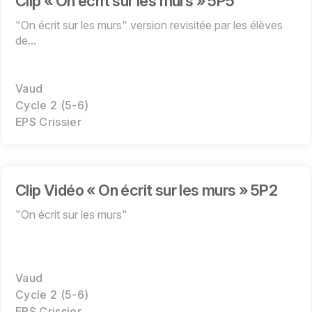
Clip « On écrit sur les murs » 5P5
"On écrit sur les murs" version revisitée par les élèves
de...
Vaud
Cycle 2 (5-6)
EPS Crissier
Clip Vidéo « On écrit sur les murs » 5P2
"On écrit sur les murs"
Vaud
Cycle 2 (5-6)
EPS Crissier