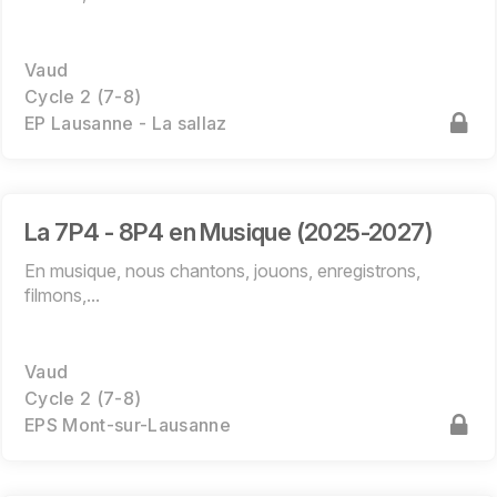
Vaud
Cycle 2 (7-8)
EP Lausanne - La sallaz
La 7P4 - 8P4 en Musique (2025-2027)
En musique, nous chantons, jouons, enregistrons,
filmons,...
Vaud
Cycle 2 (7-8)
EPS Mont-sur-Lausanne