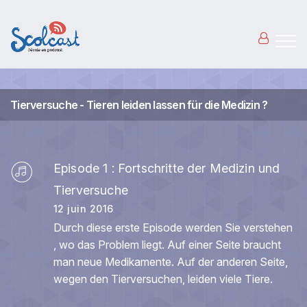
Aller au contenu principal
Tierversuche - Tieren leiden lassen für die Medizin ?
Episode 1 : Fortschritte der Medizin und
Tierversuche
12 juin 2016
Durch diese erste Episode werden Sie verstehen
, wo das Problem liegt. Auf einer Seite braucht
man neue Medikamente. Auf der anderen Seite,
wegen den Tierversuchen, leiden viele Tiere.