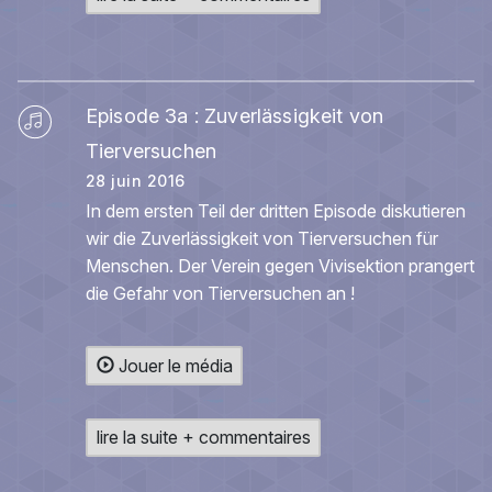
Episode 3a : Zuverlässigkeit von
Tierversuchen
28 juin 2016
In dem ersten Teil der dritten Episode diskutieren
wir die Zuverlässigkeit von Tierversuchen für
Menschen. Der Verein gegen Vivisektion prangert
die Gefahr von Tierversuchen an !
Jouer le média
lire la suite + commentaires