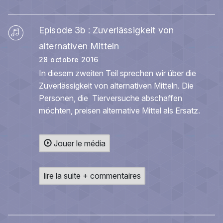
Episode 3b : Zuverlässigkeit von
alternativen Mitteln
28 octobre 2016
In diesem zweiten Teil sprechen wir über die
Zuverlässigkeit von alternativen Mitteln. Die
Personen, die Tierversuche abschaffen
möchten, preisen alternative Mittel als Ersatz.
Jouer le média
lire la suite + commentaires