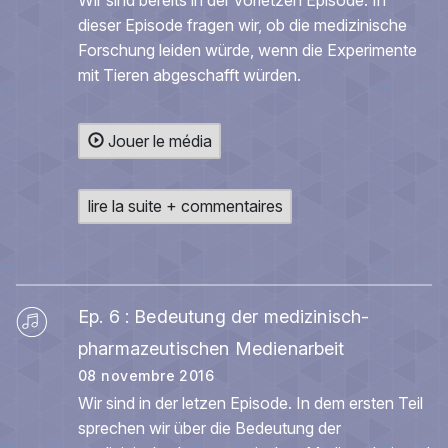
Wir sind bereits in der vorletzen Episode. In
dieser Episode fragen wir, ob die medizinische
Forschung leiden würde, wenn die Experimente
mit Tieren abgeschafft würden.
Jouer le média
lire la suite + commentaires
Ep. 6 : Bedeutung der medizinisch-
pharmazeutischen Medienarbeit
08 novembre 2016
Wir sind in der letzen Episode. In dem ersten Teil
sprechen wir über die Bedeutung der