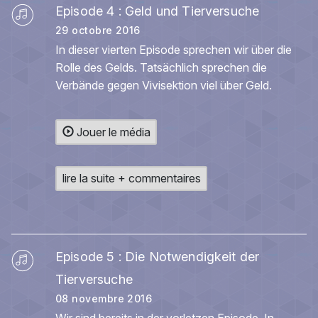
Episode 4 : Geld und Tierversuche
29 octobre 2016
In dieser vierten Episode sprechen wir über die
Rolle des Gelds. Tatsächlich sprechen die
Verbände gegen Vivisektion viel über Geld.
Jouer le média
lire la suite + commentaires
Episode 5 : Die Notwendigkeit der
Tierversuche
08 novembre 2016