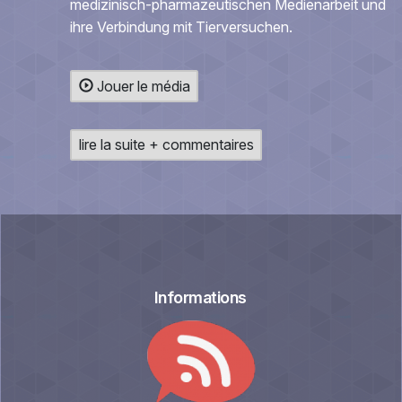
medizinisch-pharmazeutischen Medienarbeit und
ihre Verbindung mit Tierversuchen.
Jouer le média
lire la suite + commentaires
Informations