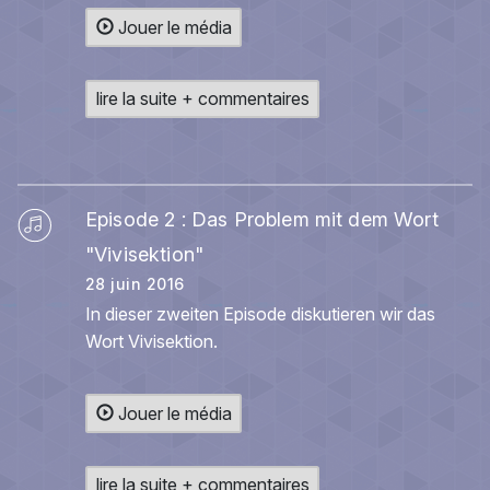
Jouer le média
lire la suite + commentaires
Episode 2 : Das Problem mit dem Wort
"Vivisektion"
28 juin 2016
In dieser zweiten Episode diskutieren wir das
Wort Vivisektion.
Jouer le média
lire la suite + commentaires