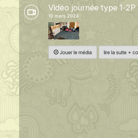
Vidéo journée type 1-2P
10 mars 2024
Jouer le média
lire la suite +