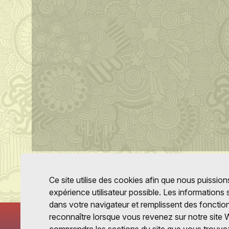
Ce site utilise des cookies afin que nous puissions
expérience utilisateur possible. Les informations
dans votre navigateur et remplissent des fonctio
reconnaître lorsque vous revenez sur notre site 