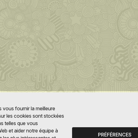
 vous fournir la meilleure
 sur les cookies sont stockées
ns telles que vous
Web et aider notre équipe à
PRÉFÉRENCES