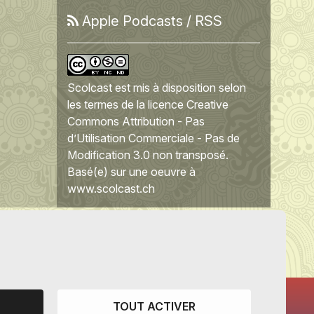
Apple Podcasts
/
RSS
Scolcast
est mis à disposition selon
les termes de la
licence Creative
Commons Attribution - Pas
d’Utilisation Commerciale - Pas de
Modification 3.0 non transposé
.
Basé(e) sur une oeuvre à
www.scolcast.ch
TOUT ACTIVER