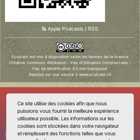
Apple Podcasts
/
RSS
Scolcast
est mis à disposition selon les termes de la
licence
Creative Commons Attribution - Pas d’Utilisation Commerciale -
Pas de Modification 3.0 non transposé
.
Basé(e) sur une oeuvre à
www.scolcast.ch
Ce site utilise des cookies afin que nous
puissions vous fournir la meilleure expérience
utilisateur possible. Les informations sur les
cookies sont stockées dans votre navigateur
et remplissent des fonctions telles que vous