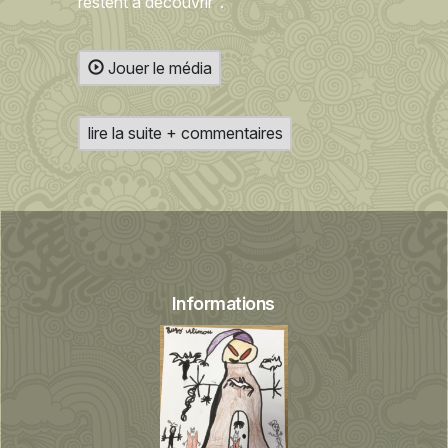
restent à découvrir".
Jouer le média
lire la suite + commentaires
Informations