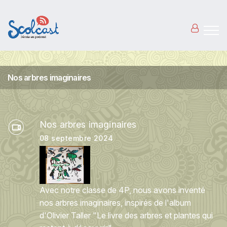
Aller au contenu principal
Nos arbres imaginaires
Nos arbres imaginaires
08 septembre 2024
Avec notre classe de 4P, nous avons inventé
nos arbres imaginaires, inspirés de l'album
d'Olivier Taller "Le livre des arbres et plantes qui