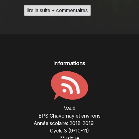
lire la suite + commentaires
Informations
Vaud
EPS Chavornay et environs
Année scolaire:
2018-2019
Cycle 3 (9-10-11)
Musique