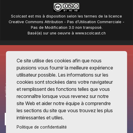
Scolcast
est mis à disposition selon les termes de la
licence
Creative Commons Attribution - Pas d’Utilisation Commerciale -
Pas de Modification 3.0 non transposé
.
Basé(e) sur une oeuvre à
www.scolcast.ch
Ce site utilise des cookies afin que nous
puissions vous fournir la meilleure expérience
utilisateur possible. Les informations sur les
cookies sont stockées dans votre navigateur
et remplissent des fonctions telles que vous
reconnaître lorsque vous revenez sur notre
site Web et aider notre équipe à comprendre
les sections du site que vous trouvez les plus
intéressantes et utiles.
Politique de confidentialité