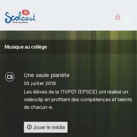
Aller au contenu principal
Musique au collège
Une seule planète
03 juillet 2019
Les élèves de la 11VP01 (EPSCE) ont réalisé un
videoclip en profitant des compétences et talents
de chacun-e.
Jouer le média