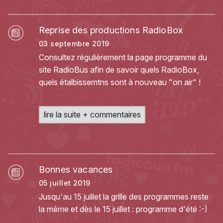
Reprise des productions RadioBox
03 septembre 2019
Consultez régulièrement la page programme du
site RadioBus afin de savoir quels RadioBox,
quels étalbissemtns sont à nouveau "on air" !
lire la suite + commentaires
Bonnes vacances
05 juillet 2019
Jusqu'au 15 juillet la grille des programmes reste
la même et dès le 15 juillet : programme d'été :-)