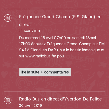
Fréquence Grand Champ (E.S. Gland) en
direct
13 mai 2019
Du mercredi 15 avril 07h00 au samedi 18mai
17h00 écoutez Fréquence Grand-Champ sur FM
94.1 à Gland, en DAB+ sur le bassin lémanique et
sur
www.radiobus.fm
pou
lire la suite + commentaires
Radio Bus en direct d'Yverdon De Felice
30 avril 2019