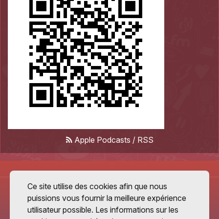
Apple Podcasts
/
RSS
Ce site utilise des cookies afin que nous
puissions vous fournir la meilleure expérience
utilisateur possible. Les informations sur les