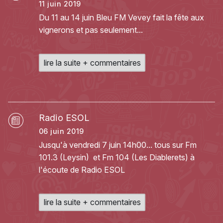
11 juin 2019
Du 11 au 14 juin Bleu FM Vevey fait la fête aux
vignerons et pas seulement...
lire la suite + commentaires
Radio ESOL
06 juin 2019
Jusqu'à vendredi 7 juin 14h00... tous sur Fm
101.3 (Leysin) et Fm 104 (Les Diablerets) à
l'écoute de Radio ESOL
lire la suite + commentaires