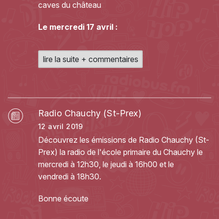
caves du château
Le mercredi 17 avril :
lire la suite + commentaires
Radio Chauchy (St-Prex)
12 avril 2019
Découvrez les émissions de Radio Chauchy (St-
Prex) la radio de l'école primaire du Chauchy le
mercredi à 12h30, le jeudi à 16h00 et le
vendredi à 18h30.
Bonne écoute