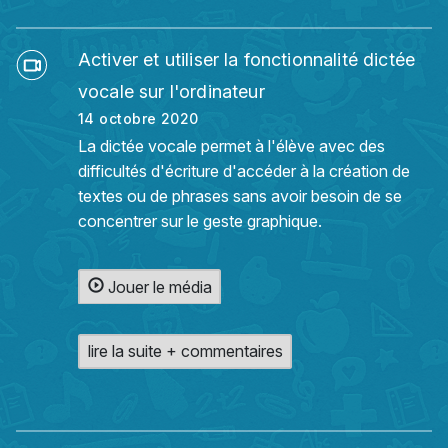
Activer et utiliser la fonctionnalité dictée
vocale sur l'ordinateur
14 octobre 2020
La dictée vocale permet à l'élève avec des
difficultés d'écriture d'accéder à la création de
textes ou de phrases sans avoir besoin de se
concentrer sur le geste graphique.
Jouer le média
lire la suite + commentaires