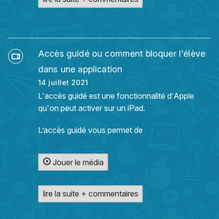
Accès guidé ou comment bloquer l'élève
dans une application
14 juillet 2021
L'accès guidé est une fonctionnalité d'Apple
qu'on peut activer sur un iPad.
L’accès guidé vous permet de
Jouer le média
lire la suite + commentaires