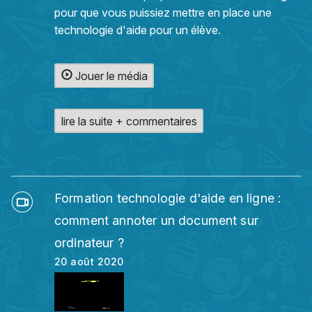
pour que vous puissiez mettre en place une
technologie d'aide pour un élève.
Jouer le média
lire la suite + commentaires
Formation technologie d'aide en ligne :
comment annoter un document sur
ordinateur ?
20 août 2020