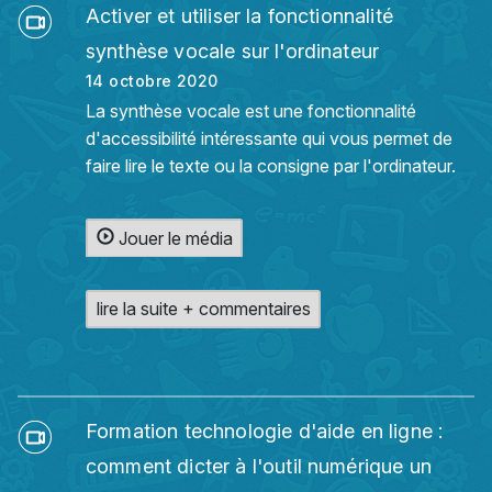
Activer et utiliser la fonctionnalité
synthèse vocale sur l'ordinateur
14 octobre 2020
La synthèse vocale est une fonctionnalité
d'accessibilité intéressante qui vous permet de
faire lire le texte ou la consigne par l'ordinateur.
Jouer le média
lire la suite + commentaires
Formation technologie d'aide en ligne :
comment dicter à l'outil numérique un