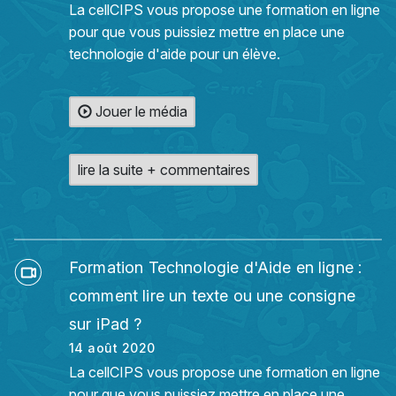
La cellCIPS vous propose une formation en ligne
pour que vous puissiez mettre en place une
technologie d'aide pour un élève.
Jouer le média
lire la suite + commentaires
Formation Technologie d'Aide en ligne :
comment lire un texte ou une consigne
sur iPad ?
14 août 2020
La cellCIPS vous propose une formation en ligne
pour que vous puissiez mettre en place une