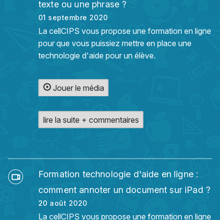
texte ou une phrase ?
01 septembre 2020
La cellCIPS vous propose une formation en ligne
pour que vous puissiez mettre en place une
technologie d'aide pour un élève.
Jouer le média
lire la suite + commentaires
Formation technologie d'aide en ligne :
comment annoter un document sur iPad ?
20 août 2020
La cellCIPS vous propose une formation en ligne