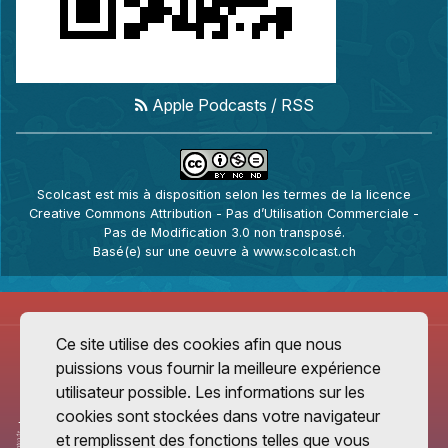
Apple Podcasts
/
RSS
Scolcast
est mis à disposition selon les termes de la
licence
Creative Commons Attribution - Pas d’Utilisation Commerciale -
Pas de Modification 3.0 non transposé
.
Basé(e) sur une oeuvre à
www.scolcast.ch
Ce site utilise des cookies afin que nous
puissions vous fournir la meilleure expérience
utilisateur possible. Les informations sur les
cookies sont stockées dans votre navigateur
et remplissent des fonctions telles que vous