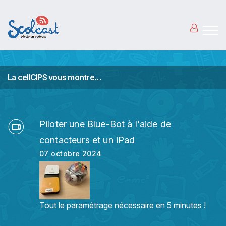
Aller au contenu principal
La cellCIPS vous montre…
Piloter une Blue-Bot à l'aide de
contacteurs et un iPad
07 octobre 2024
Tout le paramétrage nécessaire en 5 minutes !