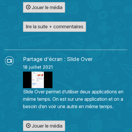
Jouer le média
lire la suite + commentaires
Partage d'écran : Slide Over
18 juillet 2021
Slide Over permet d’utiliser deux applications en
même temps. On est sur une application et on a
besoin d’en voir une autre en même temps.
Jouer le média