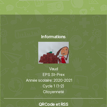
Informations
Vaud
EPS St-Prex
Année scolaire:
2020-2021
Cycle 1 (1-2)
Citoyenneté
QRCode et RSS