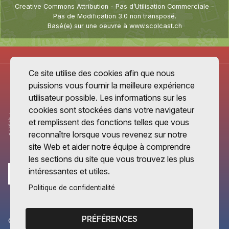
Creative Commons Attribution - Pas d’Utilisation Commerciale -
Pas de Modification 3.0 non transposé
.
Basé(e) sur une oeuvre à
www.scolcast.ch
Ce site utilise des cookies afin que nous
puissions vous fournir la meilleure expérience
utilisateur possible. Les informations sur les
cookies sont stockées dans votre navigateur
et remplissent des fonctions telles que vous
reconnaître lorsque vous revenez sur notre
site Web et aider notre équipe à comprendre
les sections du site que vous trouvez les plus
intéressantes et utiles.
Politique de confidentialité
PRÉFÉRENCES
CANTONS PARTENAIRES