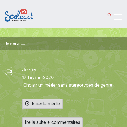
Aller au contenu principal
Je serai ....
Je serai ....
17 février 2020
Choisir un métier sans stéréotypes de genre.
Jouer le média
lire la suite + commentaires