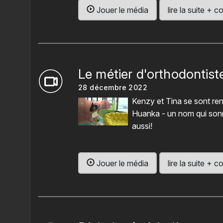
Jouer le média
lire la suite +
Le métier d'orthodontist
28 décembre 2022
Kenzy et Tina se sont ren
Huanka - un nom qui sonn
aussi!
Jouer le média
lire la suite +