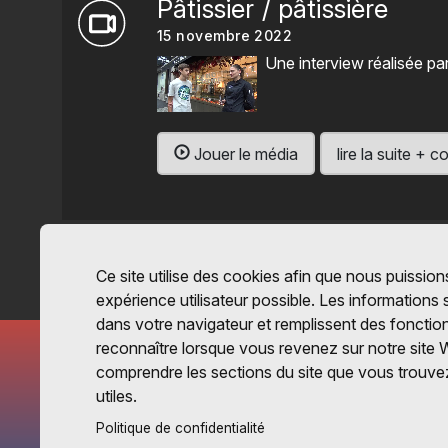
Pâtissier / pâtissière
15 novembre 2022
Une interview réalisée pa
Jouer le média
lire la suite +
Ce site utilise des cookies afin que nous puissions
expérience utilisateur possible. Les informations
dans votre navigateur et remplissent des fonctio
reconnaître lorsque vous revenez sur notre site 
comprendre les sections du site que vous trouvez
utiles.
Politique de confidentialité