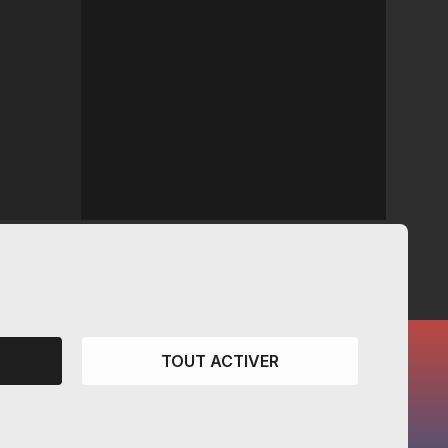
TOUT ACTIVER
CANTONS PARTENAIRES
Vaud