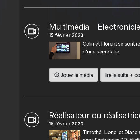
Multimédia - Electronicie
15 février 2023
Colin et Florent se sont 
d'une secrétaire.
Jouer le média
lire la suite +
Réalisateur ou réalisatric
15 février 2023
Timothé, Lionel et Diane s