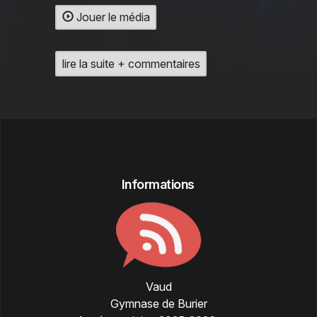
Jouer le média
lire la suite + commentaires
Informations
Vaud
Gymnase de Burier