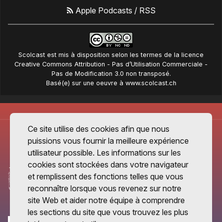
Apple Podcasts
/
RSS
Scolcast
est mis à disposition selon les termes de la
licence
Creative Commons Attribution - Pas d’Utilisation Commerciale -
Pas de Modification 3.0 non transposé
.
Basé(e) sur une oeuvre à
www.scolcast.ch
Ce site utilise des cookies afin que nous
puissions vous fournir la meilleure expérience
utilisateur possible. Les informations sur les
cookies sont stockées dans votre navigateur
et remplissent des fonctions telles que vous
reconnaître lorsque vous revenez sur notre
site Web et aider notre équipe à comprendre
les sections du site que vous trouvez les plus