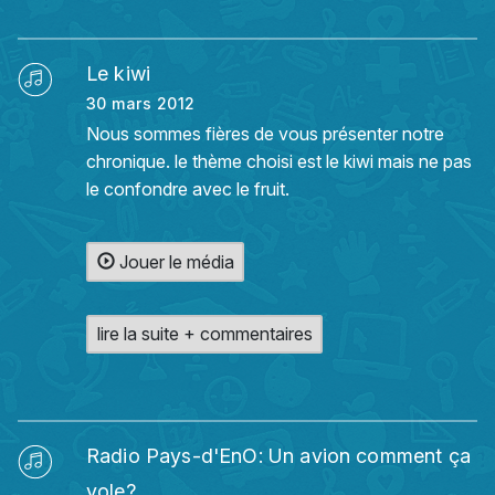
Le kiwi
30 mars 2012
Nous sommes fières de vous présenter notre
chronique. le thème choisi est le kiwi mais ne pas
le confondre avec le fruit.
Jouer le média
lire la suite + commentaires
Radio Pays-d'EnO: Un avion comment ça
vole?