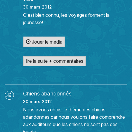
30 mars 2012
C'est bien connu, les voyages forment la
jeunesse!
Jouer le média
lire la suite + commentaires
Chiens abandonnés
30 mars 2012
Nous avons choisi le thème des chiens
adandonnés car nous voulons faire comprendre
aux auditeurs que les chiens ne sont pas des
jouets.