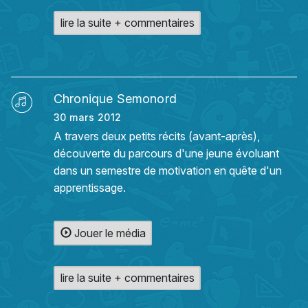
lire la suite + commentaires
Chronique Semonord
30 mars 2012
A travers deux petits récits (avant-après),
découverte du parcours d'une jeune évoluant
dans un semestre de motivation en quête d'un
apprentissage.
Jouer le média
lire la suite + commentaires