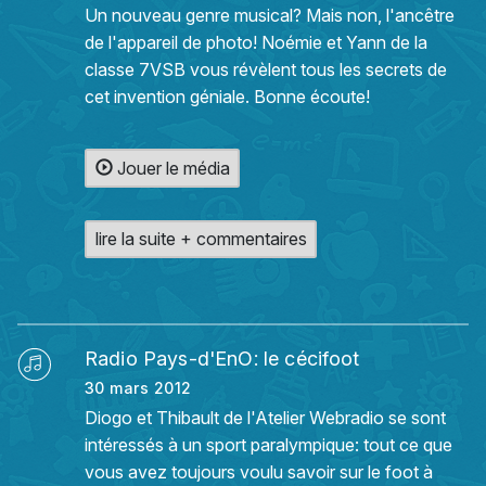
Un nouveau genre musical? Mais non, l'ancêtre
de l'appareil de photo! Noémie et Yann de la
classe 7VSB vous révèlent tous les secrets de
cet invention géniale. Bonne écoute!
Jouer le média
lire la suite + commentaires
Radio Pays-d'EnO: le cécifoot
30 mars 2012
Diogo et Thibault de l'Atelier Webradio se sont
intéressés à un sport paralympique: tout ce que
vous avez toujours voulu savoir sur le foot à