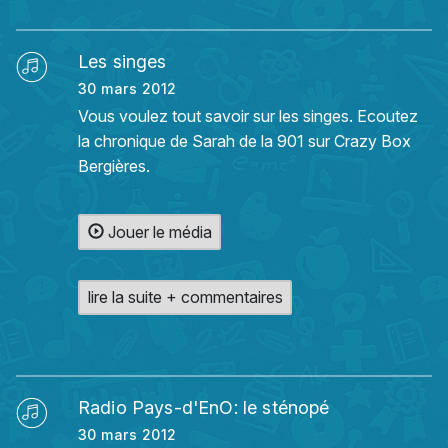
Les singes
30 mars 2012
Vous voulez tout savoir sur les singes. Ecoutez
la chronique de Sarah de la 901 sur Crazy Box
Bergières.
Jouer le média
lire la suite + commentaires
Radio Pays-d'EnO: le sténopé
30 mars 2012