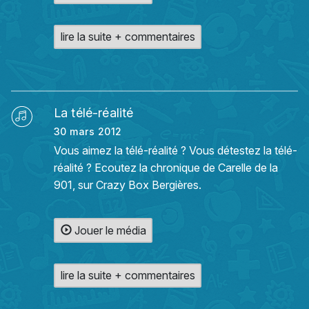
lire la suite + commentaires
La télé-réalité
30 mars 2012
Vous aimez la télé-réalité ? Vous détestez la télé-
réalité ? Ecoutez la chronique de Carelle de la
901, sur Crazy Box Bergières.
Jouer le média
lire la suite + commentaires