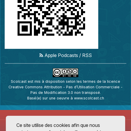
Apple Podcasts
/
RSS
Scolcast
est mis à disposition selon les termes de la
licence
Creative Commons Attribution - Pas d’Utilisation Commerciale -
Pas de Modification 3.0 non transposé
.
Basé(e) sur une oeuvre à
www.scolcast.ch
Ce site utilise des cookies afin que nous