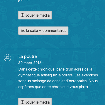
Jouer le média
lire la suite + commentaires
La poutre
30 mars 2012
Dans cette chronique, parle d'un agrès de la
gymnastique artistique: la poutre. Les exercices
sont un mélange de dans et d'acrobaties. Nous
espérons que cette chronique vous plaira.
Jouer le média