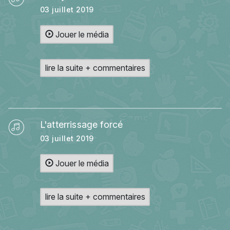
03 juillet 2019
Jouer le média
lire la suite + commentaires
L'atterrissage forcé
03 juillet 2019
Jouer le média
lire la suite + commentaires