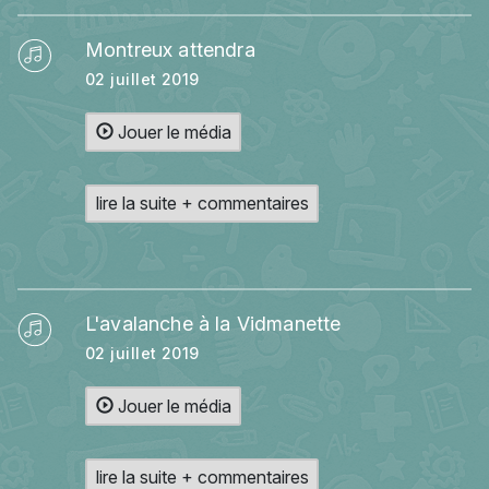
Montreux attendra
02 juillet 2019
Jouer le média
lire la suite + commentaires
L'avalanche à la Vidmanette
02 juillet 2019
Jouer le média
lire la suite + commentaires