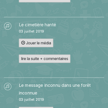
Le cimetière hanté
03 juillet 2019
Jouer le média
lire la suite + commentaires
Le message inconnu dans une forêt
inconnue
03 juillet 2019