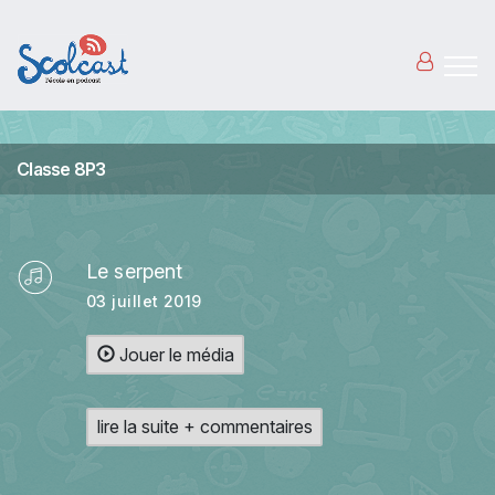
Aller au contenu principal
Classe 8P3
Le serpent
03 juillet 2019
Jouer le média
lire la suite + commentaires