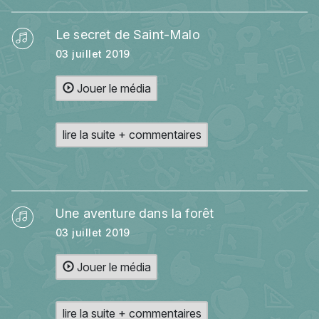
Le secret de Saint-Malo
03 juillet 2019
Jouer le média
lire la suite + commentaires
Une aventure dans la forêt
03 juillet 2019
Jouer le média
lire la suite + commentaires