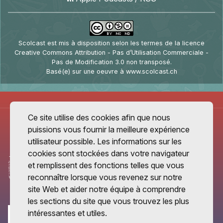
Scolcast
est mis à disposition selon les termes de la
licence
Creative Commons Attribution - Pas d’Utilisation Commerciale -
Pas de Modification 3.0 non transposé
.
Basé(e) sur une oeuvre à
www.scolcast.ch
Ce site utilise des cookies afin que nous
puissions vous fournir la meilleure expérience
utilisateur possible. Les informations sur les
cookies sont stockées dans votre navigateur
et remplissent des fonctions telles que vous
reconnaître lorsque vous revenez sur notre
site Web et aider notre équipe à comprendre
les sections du site que vous trouvez les plus
intéressantes et utiles.