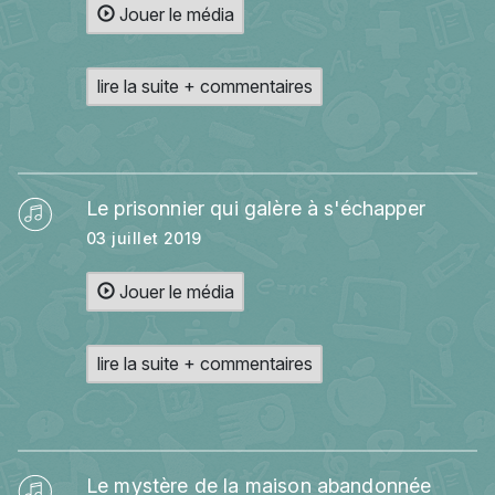
Jouer le média
lire la suite + commentaires
Le prisonnier qui galère à s'échapper
03 juillet 2019
Jouer le média
lire la suite + commentaires
Le mystère de la maison abandonnée