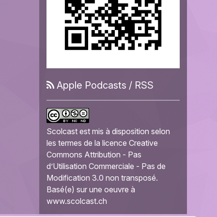
Apple Podcasts
/
RSS
Scolcast
est mis à disposition selon
les termes de la
licence Creative
Commons Attribution - Pas
d’Utilisation Commerciale - Pas de
Modification 3.0 non transposé
.
Basé(e) sur une oeuvre à
www.scolcast.ch