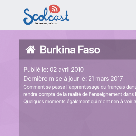
Aller au contenu principal
Burkina Faso
Publié le:
02 avril 2010
Dernière mise à jour le:
21 mars 2017
Comment se passe l'apprentissage du français dans
rendre compte de la réalité de l'enseignement dans
Quelques moments également qui n'ont rien à voir a