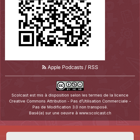
Apple Podcasts
/
RSS
Scolcast
est mis à disposition selon les termes de la
licence
Creative Commons Attribution - Pas d’Utilisation Commerciale -
Pas de Modification 3.0 non transposé
.
Basé(e) sur une oeuvre à
www.scolcast.ch