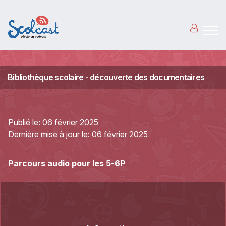
Aller au contenu principal
Bibliothèque scolaire - découverte des documentaires
Publié le:
06 février 2025
Dernière mise à jour le:
06 février 2025
Parcours audio pour les 5-6P