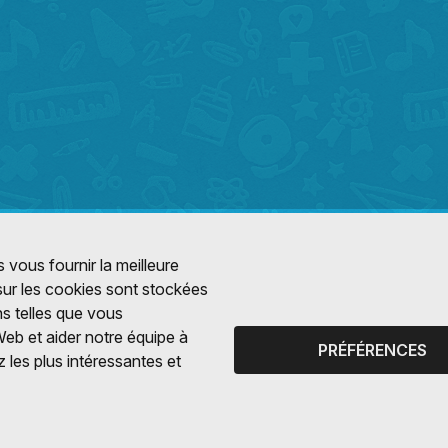
 vous fournir la meilleure
 sur les cookies sont stockées
ns telles que vous
Web et aider notre équipe à
PRÉFÉRENCES
 les plus intéressantes et