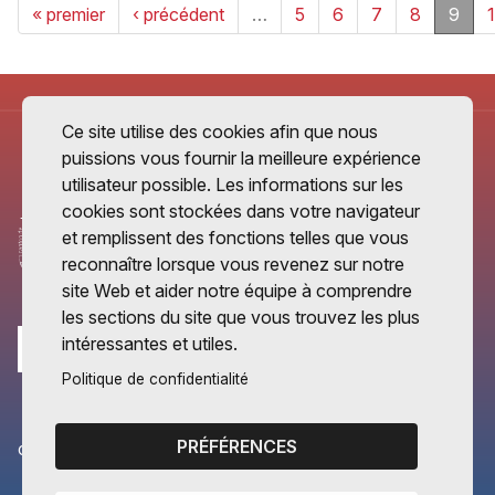
« premier
‹ précédent
…
5
6
7
8
9
Ce site utilise des cookies afin que nous
puissions vous fournir la meilleure expérience
utilisateur possible. Les informations sur les
cookies sont stockées dans votre navigateur
et remplissent des fonctions telles que vous
reconnaître lorsque vous revenez sur notre
site Web et aider notre équipe à comprendre
les sections du site que vous trouvez les plus
intéressantes et utiles.
Politique de confidentialité
PRÉFÉRENCES
CANTONS PARTENAIRES
Vaud