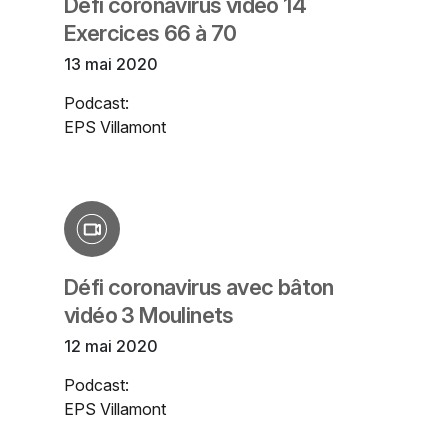
Défi coronavirus vidéo 14
Exercices 66 à 70
13 mai 2020
Podcast:
EPS Villamont
Défi coronavirus avec bâton
vidéo 3 Moulinets
12 mai 2020
Podcast:
EPS Villamont