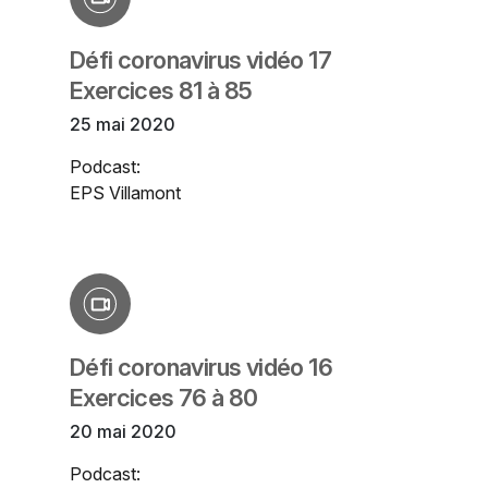
Défi coronavirus vidéo 17
Exercices 81 à 85
25 mai 2020
Podcast:
EPS Villamont
Défi coronavirus vidéo 16
Exercices 76 à 80
20 mai 2020
Podcast: