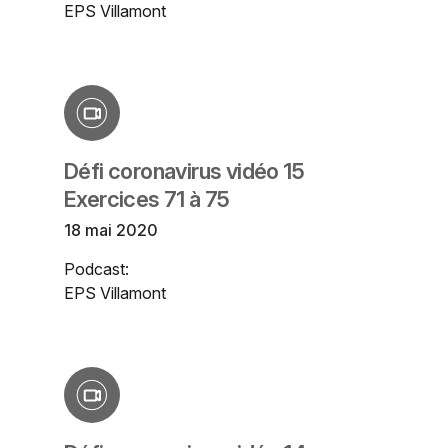
EPS Villamont
Défi coronavirus vidéo 15
Exercices 71 à 75
18 mai 2020
Podcast:
EPS Villamont