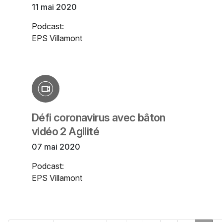
11 mai 2020
Podcast:
EPS Villamont
Défi coronavirus avec bâton
vidéo 2 Agilité
07 mai 2020
Podcast:
EPS Villamont