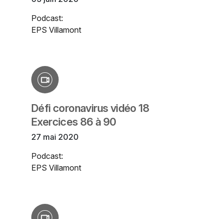
Podcast:
EPS Villamont
Défi coronavirus vidéo 18
Exercices 86 à 90
27 mai 2020
Podcast:
EPS Villamont