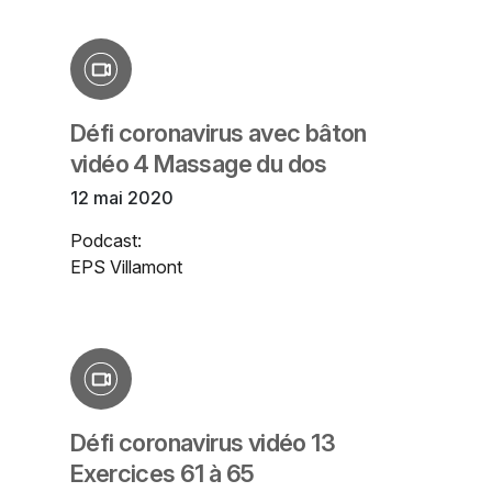
Défi coronavirus avec bâton
vidéo 4 Massage du dos
12 mai 2020
Podcast:
EPS Villamont
Défi coronavirus vidéo 13
Exercices 61 à 65