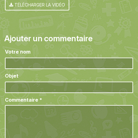
TÉLÉCHARGER LA VIDÉO
Ajouter un commentaire
Votre nom
Objet
Commentaire
*