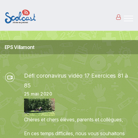
Aller au contenu principal
EPS Villamont
Défi coronavirus vidéo 17 Exercices 81 à
85
25 mai 2020
Chères et chers élèves, parents et collègues,
En ces temps difficiles, nous vous souhaitons