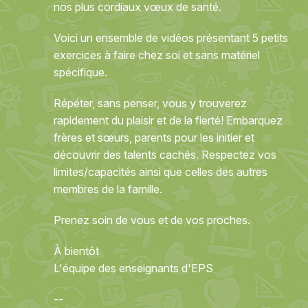
nos plus cordiaux vœux de santé.
Voici un ensemble de vidéos présentant 5 petits
exercices à faire chez soi et sans matériel
spécifique.
Répéter, sans penser, vous y trouverez
rapidement du plaisir et de la fierté! Embarquez
frères et sœurs, parents pour les initier et
découvrir des talents cachés. Respectez vos
limites/capacités ainsi que celles des autres
membres de la famille.
Prenez soin de vous et de vos proches.
À bientôt
L'équipe des enseignants d'EPS
--