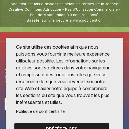
Scolcast
est mis à disposition selon les termes de la
licence
Creative Commons Attribution - Pas d’Utilisation Commerciale -
Pas de Modification 3.0 non transposé
.
Basé(e) sur une oeuvre à
www.scolcast.ch
Ce site utilise des cookies afin que nous
puissions vous fournir la meilleure expérience
utilisateur possible. Les informations sur les
cookies sont stockées dans votre navigateur
et remplissent des fonctions telles que vous
reconnaître lorsque vous revenez sur notre
site Web et aider notre équipe à comprendre
les sections du site que vous trouvez les plus
intéressantes et utiles.
Politique de confidentialité