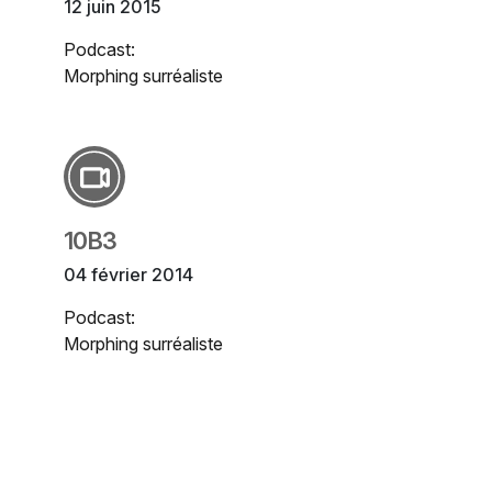
12 juin 2015
Podcast:
Morphing surréaliste
10B3
04 février 2014
Podcast:
Morphing surréaliste