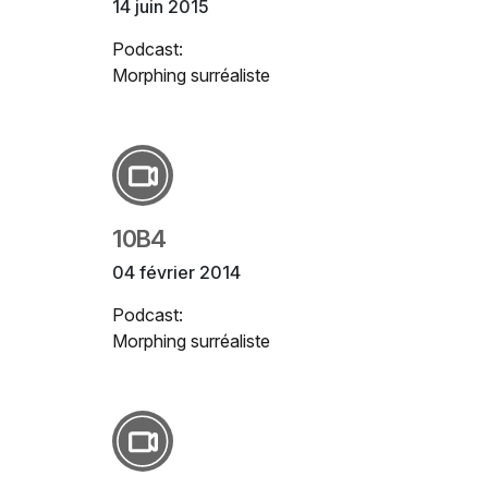
14 juin 2015
Podcast:
Morphing surréaliste
10B4
04 février 2014
Podcast:
Morphing surréaliste