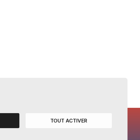
TOUT ACTIVER
CANTONS PARTENAIRES