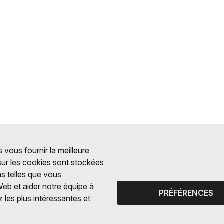
 vous fournir la meilleure
 sur les cookies sont stockées
ns telles que vous
Web et aider notre équipe à
PRÉFÉRENCES
 les plus intéressantes et