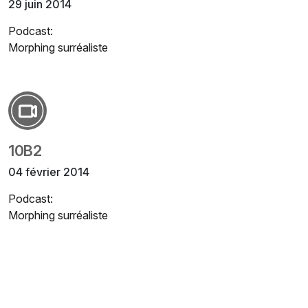
29 juin 2014
Podcast:
Morphing surréaliste
10B2
04 février 2014
Podcast:
Morphing surréaliste