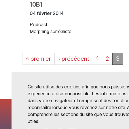
10B1
04 février 2014
Podcast:
Morphing surréaliste
« premier
‹ précédent
1
2
3
Ce site utilise des cookies afin que nous puissions
expérience utilisateur possible. Les informations
dans votre navigateur et remplissent des fonctio
reconnaître lorsque vous revenez sur notre site 
comprendre les sections du site que vous trouvez
utiles.