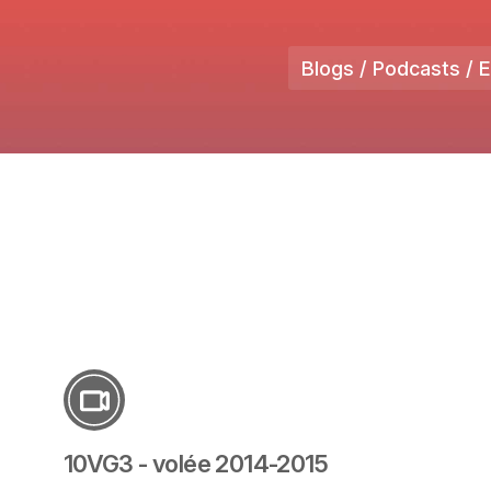
Blogs / Podcasts / 
10VG3 - volée 2014-2015