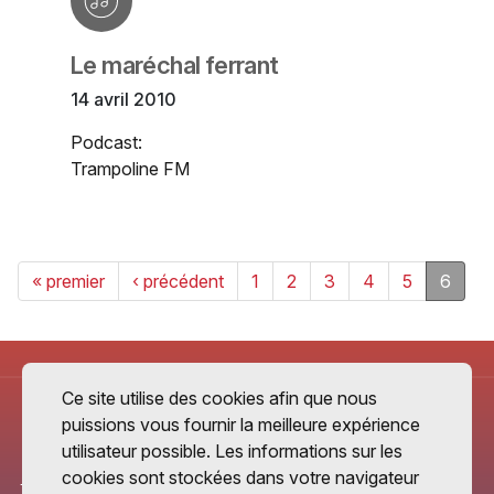
Le maréchal ferrant
14 avril 2010
Podcast:
Trampoline FM
« premier
‹ précédent
1
2
3
4
5
6
Ce site utilise des cookies afin que nous
puissions vous fournir la meilleure expérience
utilisateur possible. Les informations sur les
cookies sont stockées dans votre navigateur