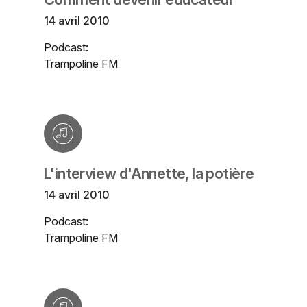
14 avril 2010
Podcast:
Trampoline FM
L'interview d'Annette, la potière
14 avril 2010
Podcast:
Trampoline FM