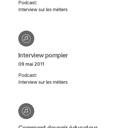
Podcast:
Interview sur les métiers
Interview pompier
09 mai 2011
Podcast:
Interview sur les métiers
Comment devenir éducateur