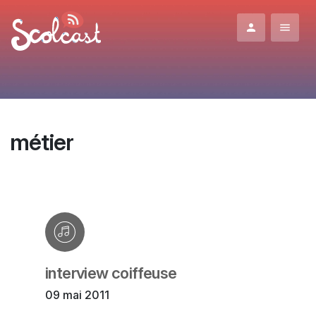
Aller au contenu principal
métier
interview coiffeuse
09 mai 2011