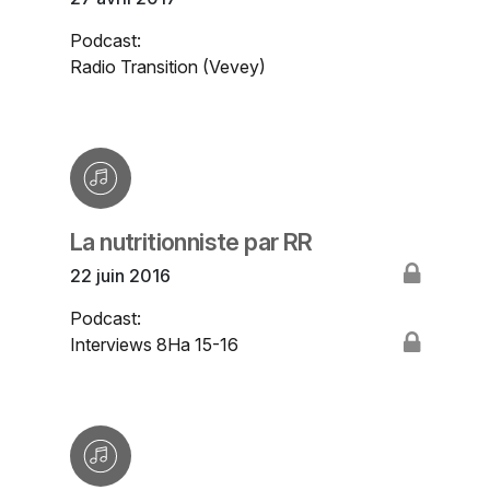
Podcast:
Radio Transition (Vevey)
La nutritionniste par RR
22 juin 2016
Podcast:
Interviews 8Ha 15-16