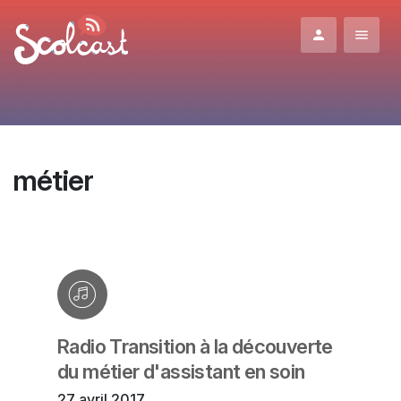
Aller au contenu principal
métier
Radio Transition à la découverte
du métier d'assistant en soin
27 avril 2017