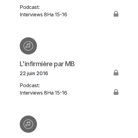
Podcast:
Interviews 8Ha 15-16
L'infirmière par MB
22 juin 2016
Podcast:
Interviews 8Ha 15-16