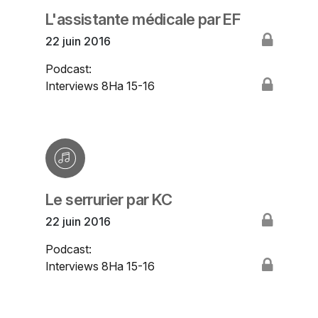
L'assistante médicale par EF
22 juin 2016
Podcast:
Interviews 8Ha 15-16
Le serrurier par KC
22 juin 2016
Podcast:
Interviews 8Ha 15-16