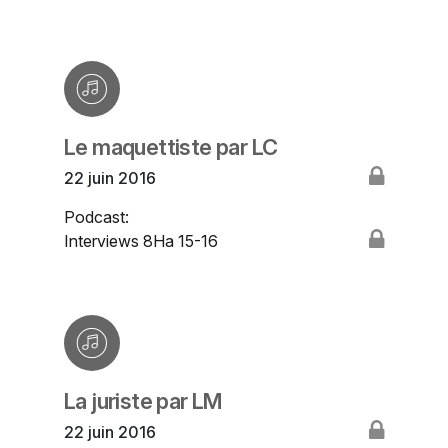
Le maquettiste par LC
22 juin 2016
Podcast:
Interviews 8Ha 15-16
La juriste par LM
22 juin 2016