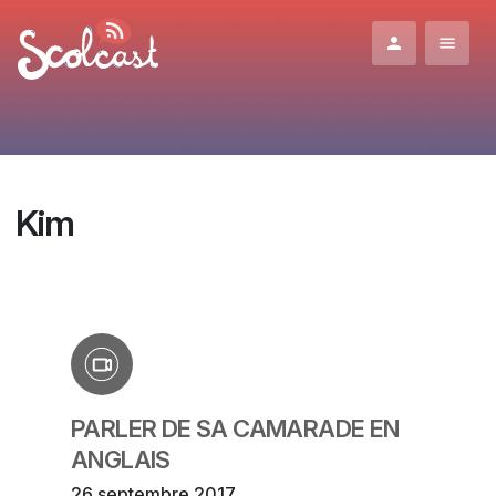
Aller au contenu principal
Kim
PARLER DE SA CAMARADE EN
ANGLAIS
26 septembre 2017