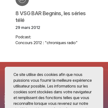
8 VSG BAR Begnins, les séries
télé
29 mars 2012
Podcast:
Concours 2012 : "chroniques radio"
Ce site utilise des cookies afin que nous
puissions vous fournir la meilleure expérience
utilisateur possible. Les informations sur les
cookies sont stockées dans votre navigateur
et remplissent des fonctions telles que vous
reconnaître lorsque vous revenez sur notre