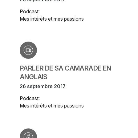
Podcast:
Mes intérêts et mes passions
PARLER DE SA CAMARADE EN
ANGLAIS
26 septembre 2017
Podcast:
Mes intérêts et mes passions