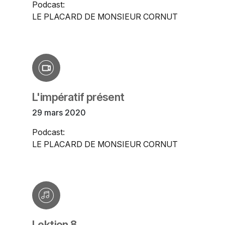
Podcast:
LE PLACARD DE MONSIEUR CORNUT
L'impératif présent
29 mars 2020
Podcast:
LE PLACARD DE MONSIEUR CORNUT
Lektion 8