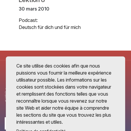
30 mars 2010
Podcast:
Deutsch für dich und für mich
Ce site utilise des cookies afin que nous
puissions vous fournir la meilleure expérience
utilisateur possible. Les informations sur les
cookies sont stockées dans votre navigateur
et remplissent des fonctions telles que vous
reconnaître lorsque vous revenez sur notre
site Web et aider notre équipe à comprendre
les sections du site que vous trouvez les plus
intéressantes et utiles.