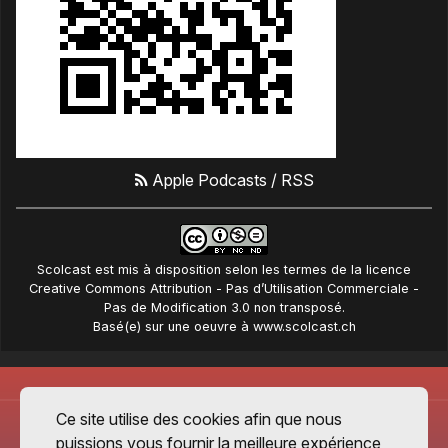
Apple Podcasts
/
RSS
Scolcast
est mis à disposition selon les termes de la
licence
Creative Commons Attribution - Pas d’Utilisation Commerciale -
Pas de Modification 3.0 non transposé
.
Basé(e) sur une oeuvre à
www.scolcast.ch
Ce site utilise des cookies afin que nous
puissions vous fournir la meilleure expérience