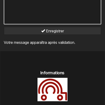
Enregistrer
Votre message apparaîtra après validation.
Informations