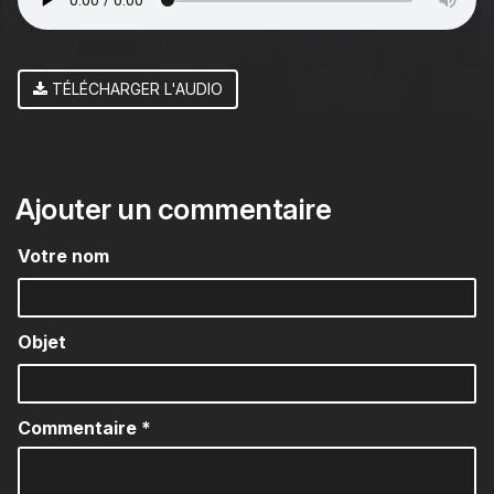
TÉLÉCHARGER L'AUDIO
Ajouter un commentaire
Votre nom
Objet
Commentaire
*