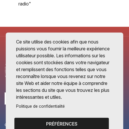
radio"
Ce site utilise des cookies afin que nous
puissions vous fournir la meilleure expérience
utilisateur possible. Les informations sur les
cookies sont stockées dans votre navigateur
et remplissent des fonctions telles que vous
reconnaître lorsque vous revenez sur notre
site Web et aider notre équipe à comprendre
les sections du site que vous trouvez les plus
intéressantes et utiles.
Politique de confidentialité
PRÉFÉRENCES
CANTONS PARTENAIRES