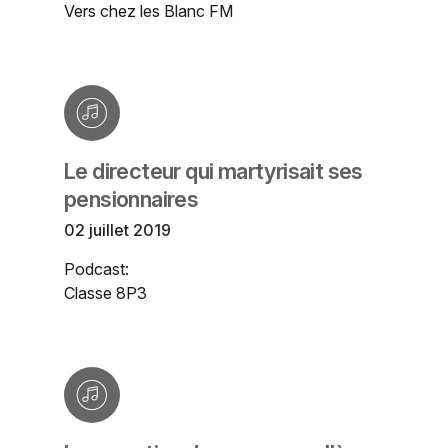
Vers chez les Blanc FM
Le directeur qui martyrisait ses
pensionnaires
02 juillet 2019
Podcast:
Classe 8P3