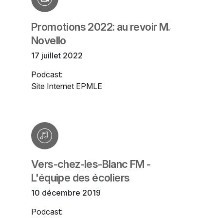
Promotions 2022: au revoir M.
Novello
17 juillet 2022
Podcast:
Site Internet EPMLE
Vers-chez-les-Blanc FM -
L'équipe des écoliers
10 décembre 2019
Podcast: