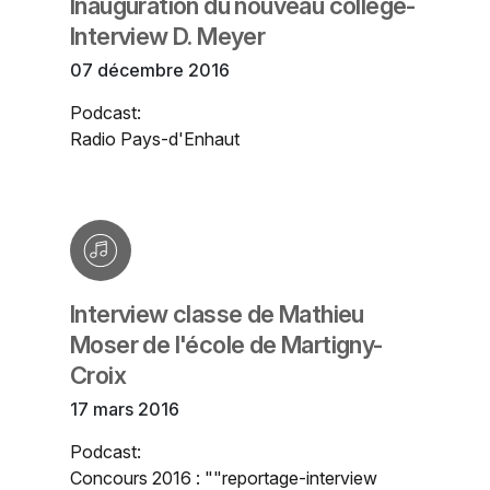
Inauguration du nouveau collège-
Interview D. Meyer
07 décembre 2016
Podcast:
Radio Pays-d'Enhaut
Interview classe de Mathieu
Moser de l'école de Martigny-
Croix
17 mars 2016
Podcast:
Concours 2016 : ""reportage-interview