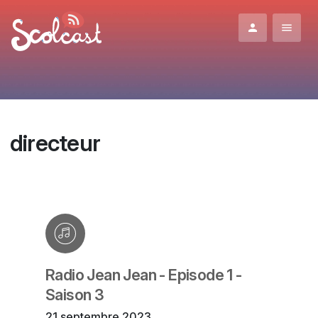
Aller au contenu principal
directeur
Radio Jean Jean - Episode 1 -
Saison 3
21 septembre 2023