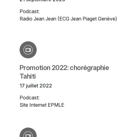
Podcast:
Radio Jean Jean (ECG Jean Piaget Genève)
Promotion 2022: chorégraphie
Tahiti
17 juillet 2022
Podcast:
Site Internet EPMLE