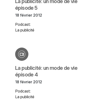
La publicité: un mode de vie
épisode 5
18 février 2012
Podcast:
La publicité
La publicité: un mode de vie
épisode 4
18 février 2012
Podcast:
La publicité