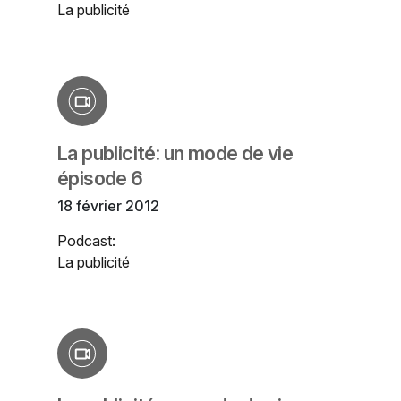
La publicité
La publicité: un mode de vie
épisode 6
18 février 2012
Podcast:
La publicité