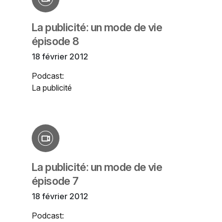
La publicité: un mode de vie
épisode 8
18 février 2012
Podcast:
La publicité
La publicité: un mode de vie
épisode 7
18 février 2012
Podcast: