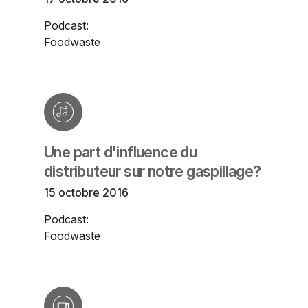
Podcast:
Foodwaste
Une part d'influence du
distributeur sur notre gaspillage?
15 octobre 2016
Podcast:
Foodwaste