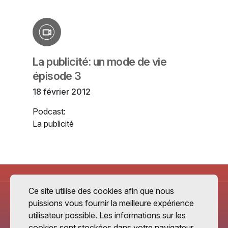
La publicité: un mode de vie
épisode 3
18 février 2012
Podcast:
La publicité
Ce site utilise des cookies afin que nous
puissions vous fournir la meilleure expérience
utilisateur possible. Les informations sur les
cookies sont stockées dans votre navigateur