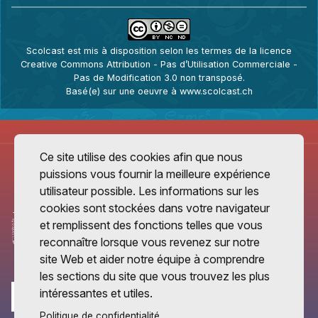
Scolcast
est mis à disposition selon les termes de la
licence
Creative Commons Attribution - Pas d’Utilisation Commerciale -
Pas de Modification 3.0 non transposé
.
Basé(e) sur une oeuvre à
www.scolcast.ch
Ce site utilise des cookies afin que nous
puissions vous fournir la meilleure expérience
utilisateur possible. Les informations sur les
cookies sont stockées dans votre navigateur
et remplissent des fonctions telles que vous
reconnaître lorsque vous revenez sur notre
site Web et aider notre équipe à comprendre
les sections du site que vous trouvez les plus
intéressantes et utiles.
Politique de confidentialité