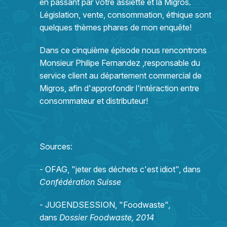
en passant par votre assiette et la Migros.
Législation, vente, consommation, éthique sont
quelques thèmes phares de mon enquête!
Dans ce cinquième épisode nous rencontrons
Monsieur Philipe Fernandez ,responsable du
service client au département commercial de
Migros, afin d'approfondir l'intéraction entre
consommateur et distributeur!
Sources:
- OFAG, "jeter des déchets c'est idiot", dans
Confédération Suisse
- JUGENDSESSION, "Foodwaste",
dans
Dossier Foodwaste, 2014