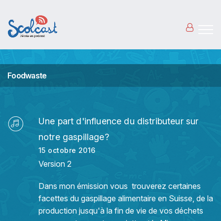
Aller au contenu principal
Foodwaste
Une part d'influence du distributeur sur
notre gaspillage?
15 octobre 2016
Version 2
Dans mon émission vous trouverez certaines
facettes du gaspillage alimentaire en Suisse, de la
production jusqu'à la fin de vie de vos déchets