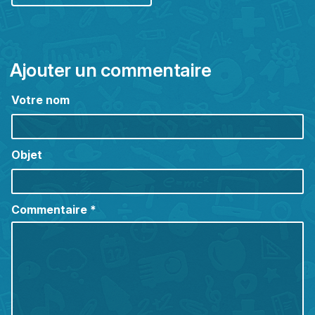
Ajouter un commentaire
Votre nom
Objet
Commentaire
*