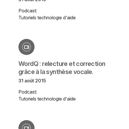
Podcast:
Tutoriels technologie d'aide
WordQ : relecture et correction
grâce à la synthèse vocale.
31 août 2015
Podcast:
Tutoriels technologie d'aide