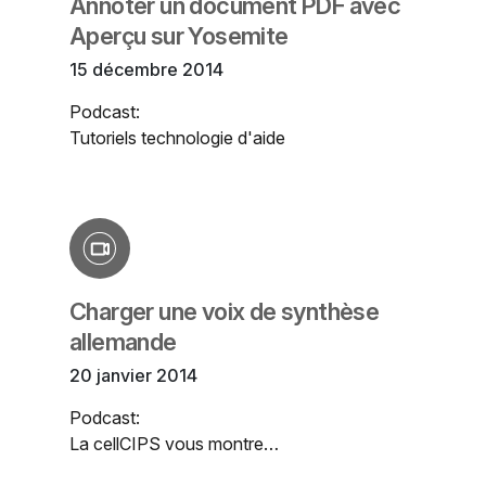
Annoter un document PDF avec
Aperçu sur Yosemite
15 décembre 2014
Podcast:
Tutoriels technologie d'aide
Charger une voix de synthèse
allemande
20 janvier 2014
Podcast:
La cellCIPS vous montre…