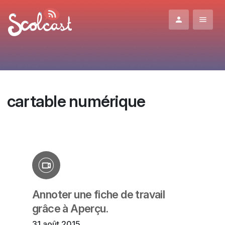
Aller au contenu principal
cartable numérique
Annoter une fiche de travail
grâce à Aperçu.
31 août 2015