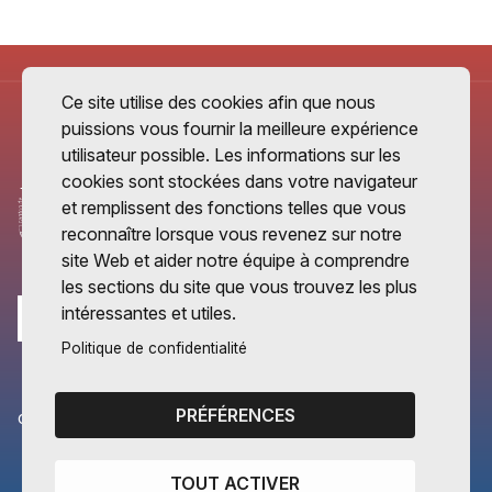
Ce site utilise des cookies afin que nous
puissions vous fournir la meilleure expérience
utilisateur possible. Les informations sur les
cookies sont stockées dans votre navigateur
et remplissent des fonctions telles que vous
reconnaître lorsque vous revenez sur notre
site Web et aider notre équipe à comprendre
les sections du site que vous trouvez les plus
intéressantes et utiles.
Politique de confidentialité
PRÉFÉRENCES
CANTONS PARTENAIRES
Vaud
TOUT ACTIVER