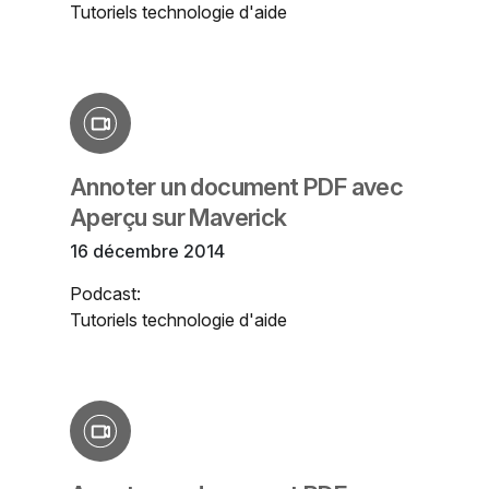
Tutoriels technologie d'aide
Annoter un document PDF avec
Aperçu sur Maverick
16 décembre 2014
Podcast:
Tutoriels technologie d'aide