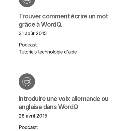
Trouver comment écrire un mot
grâce à WordQ.
31 août 2015
Podcast:
Tutoriels technologie d'aide
Introduire une voix allemande ou
anglaise dans WordQ
28 avril 2015
Podcast: