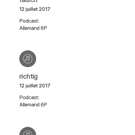
12 juillet 2017
Podcast:
Allemand 6P
richtig
12 juillet 2017
Podcast:
Allemand 6P