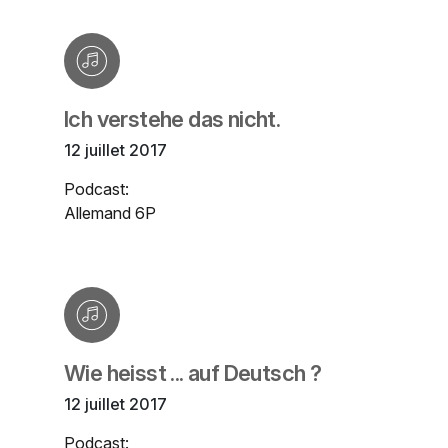
Ich verstehe das nicht.
12 juillet 2017
Podcast:
Allemand 6P
Wie heisst ... auf Deutsch ?
12 juillet 2017
Podcast: