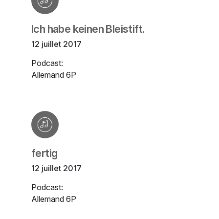
Ich habe keinen Bleistift.
12 juillet 2017
Podcast:
Allemand 6P
fertig
12 juillet 2017
Podcast:
Allemand 6P