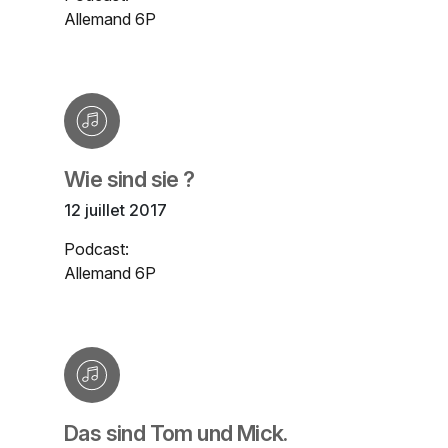
Allemand 6P
Wie sind sie ?
12 juillet 2017
Podcast:
Allemand 6P
Das sind Tom und Mick.