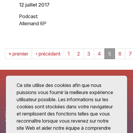
12 juillet 2017
Podcast:
Allemand 6P
« premier
‹ précédent
1
2
3
4
5
6
7
Ce site utilise des cookies afin que nous
puissions vous fournir la meilleure expérience
utilisateur possible. Les informations sur les
cookies sont stockées dans votre navigateur
et remplissent des fonctions telles que vous
reconnaître lorsque vous revenez sur notre
site Web et aider notre équipe à comprendre