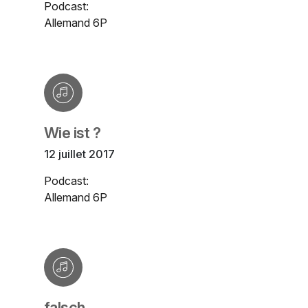
Podcast:
Allemand 6P
Wie ist ?
12 juillet 2017
Podcast:
Allemand 6P
falsch