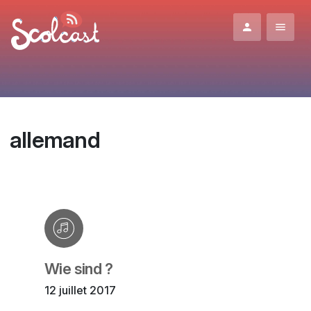
Aller au contenu principal
allemand
Wie sind ?
12 juillet 2017