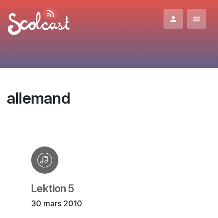
Aller au contenu principal
allemand
Lektion 5
30 mars 2010