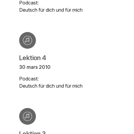
Podcast:
Deutsch für dich und für mich
Lektion 4
30 mars 2010
Podcast:
Deutsch für dich und für mich
Lektion 3