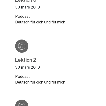
30 mars 2010
Podcast:
Deutsch für dich und für mich
Lektion 2
30 mars 2010
Podcast:
Deutsch für dich und für mich