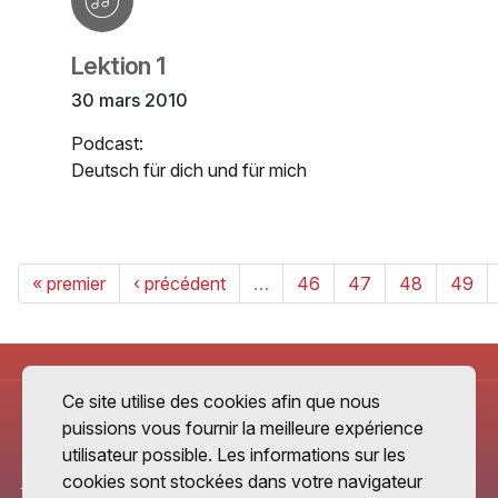
Lektion 1
30 mars 2010
Podcast:
Deutsch für dich und für mich
« premier
‹ précédent
…
46
47
48
49
Ce site utilise des cookies afin que nous
puissions vous fournir la meilleure expérience
utilisateur possible. Les informations sur les
cookies sont stockées dans votre navigateur