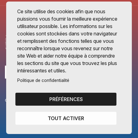
Ce site utilise des cookies afin que nous
puissions vous fournir la meilleure expérience
utilisateur possible. Les informations sur les
cookies sont stockées dans votre navigateur
et remplissent des fonctions telles que vous
reconnaître lorsque vous revenez sur notre
site Web et aider notre équipe à comprendre
les sections du site que vous trouvez les plus
intéressantes et utiles.
Politique de confidentialité
PRÉFÉRENCES
CANTONS PARTENAIRES
Vaud
TOUT ACTIVER