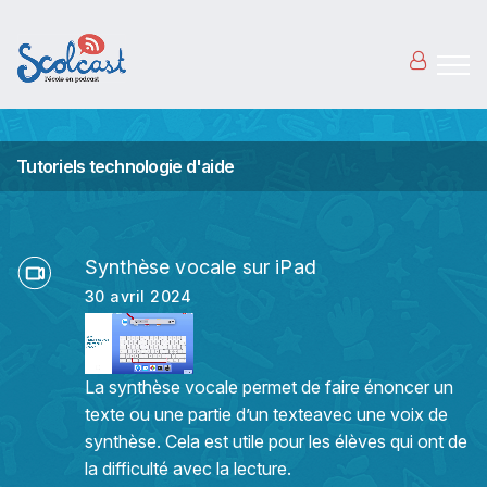
Aller au contenu principal
Tutoriels technologie d'aide
Synthèse vocale sur iPad
30 avril 2024
La synthèse vocale permet de faire énoncer un
texte ou une partie d’un texteavec une voix de
synthèse. Cela est utile pour les élèves qui ont de
la difficulté avec la lecture.