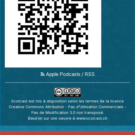
Apple Podcasts
/
RSS
Scolcast
est mis à disposition selon les termes de la
licence
Creative Commons Attribution - Pas d’Utilisation Commerciale -
Pas de Modification 3.0 non transposé
.
Basé(e) sur une oeuvre à
www.scolcast.ch