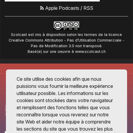
Apple Podcasts
/
RSS
Scolcast
est mis à disposition selon les termes de la
licence
Creative Commons Attribution - Pas d’Utilisation Commerciale -
Pas de Modification 3.0 non transposé
.
Basé(e) sur une oeuvre à
www.scolcast.ch
Ce site utilise des cookies afin que nous
puissions vous fournir la meilleure expérience
utilisateur possible. Les informations sur les
cookies sont stockées dans votre navigateur
et remplissent des fonctions telles que vous
reconnaître lorsque vous revenez sur notre
site Web et aider notre équipe à comprendre
les sections du site que vous trouvez les plus