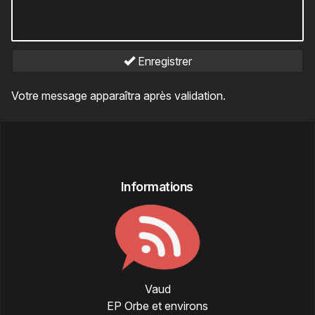
Enregistrer
Votre message apparaîtra après validation.
Informations
Vaud
EP Orbe et environs