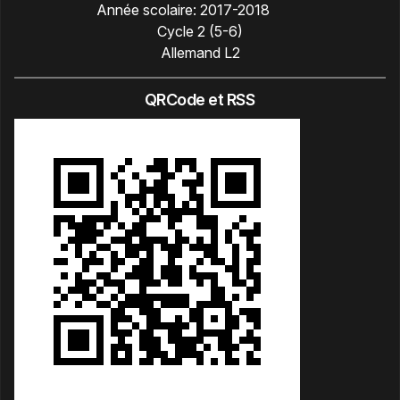
Année scolaire:
2017-2018
Cycle 2 (5-6)
Allemand L2
QRCode et RSS