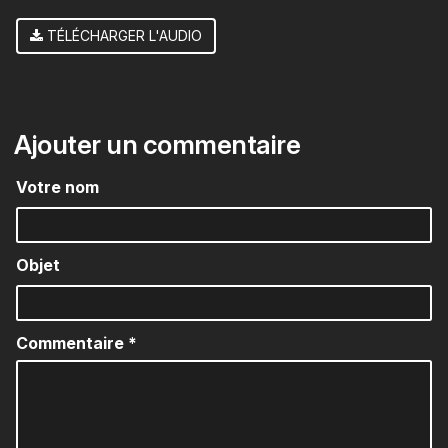
TÉLÉCHARGER L'AUDIO
Ajouter un commentaire
Votre nom
Objet
Commentaire
*