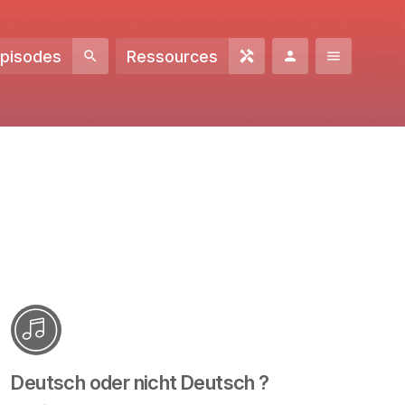
Episodes
Ressources
Deutsch oder nicht Deutsch ?