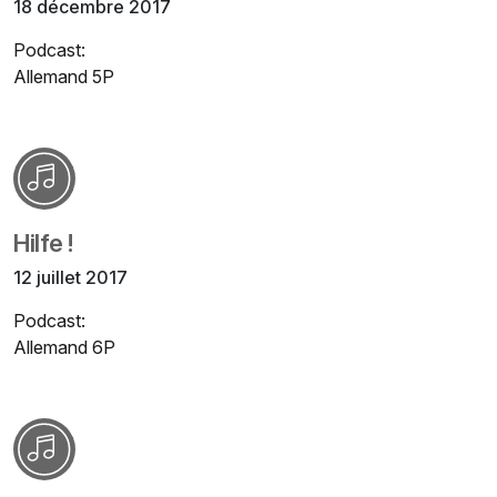
18 décembre 2017
Podcast:
Allemand 5P
Hilfe !
12 juillet 2017
Podcast:
Allemand 6P