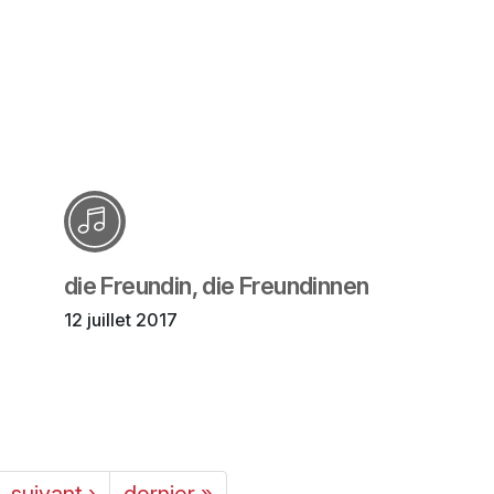
die Freundin, die Freundinnen
12 juillet 2017
suivant ›
dernier »