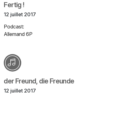
Fertig !
12 juillet 2017
Podcast:
Allemand 6P
der Freund, die Freunde
12 juillet 2017