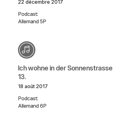
22 décembre 2017
Podcast:
Allemand 5P
Ich wohne in der Sonnenstrasse
13.
18 août 2017
Podcast:
Allemand 6P