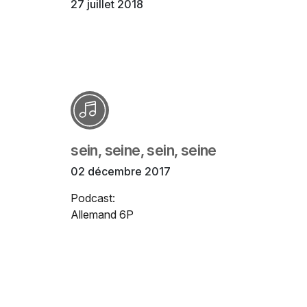
27 juillet 2018
sein, seine, sein, seine
02 décembre 2017
Podcast:
Allemand 6P