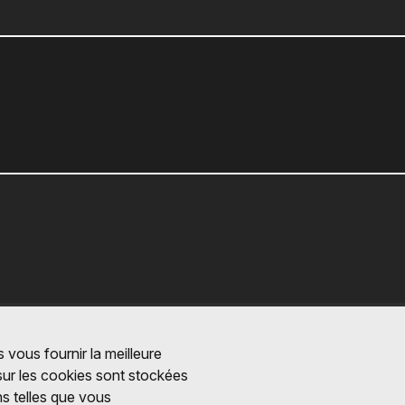
 vous fournir la meilleure
 sur les cookies sont stockées
ns telles que vous