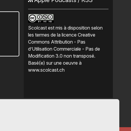
Scolcast
est mis à disposition selon
les termes de la
licence Creative
Commons Attribution - Pas
d’Utilisation Commerciale - Pas de
Modification 3.0 non transposé
.
Basé(e) sur une oeuvre à
www.scolcast.ch