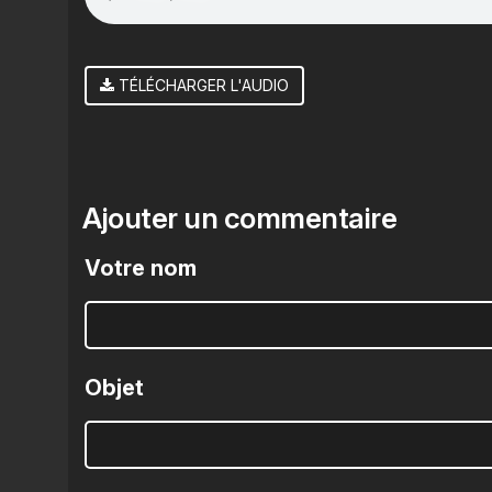
TÉLÉCHARGER L'AUDIO
Ajouter un commentaire
Votre nom
Objet