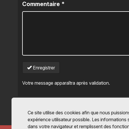
Commentaire
*
Enregistrer
Votre message apparaîtra après validation.
Ce site utilise des cookies afin que nous puissions
expérience utilisateur possible. Les informations
dans votre navigateur et remplissent des fonctio