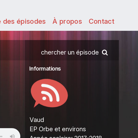
e des épisodes
À propos
Contact
chercher un épisode
Informations
Vaud
EP Orbe et environs