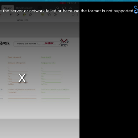
 the server or network failed or because the format is not supported.