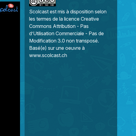
Scolcast
est mis à disposition selon
les termes de la
licence Creative
Commons Attribution - Pas
d’Utilisation Commerciale - Pas de
Modification 3.0 non transposé
.
Basé(e) sur une oeuvre à
www.scolcast.ch