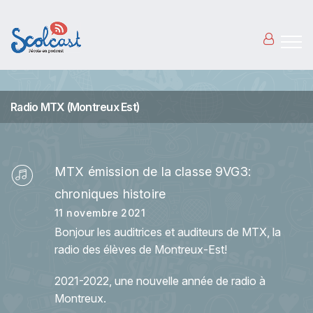
Aller au contenu principal
Radio MTX (Montreux Est)
MTX émission de la classe 9VG3:
chroniques histoire
11 novembre 2021
Bonjour les auditrices et auditeurs de MTX, la
radio des élèves de Montreux-Est!
2021-2022, une nouvelle année de radio à
Montreux.