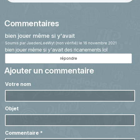
Commentaires
bien jouer même si y'avait
Soumis par
JaedenLeeWyt (non vérifié)
le 16 novembre 2021
bien jouer même si y'avait des ricanements lol
répondre
Ajouter un commentaire
Votre nom
Objet
Commentaire
*