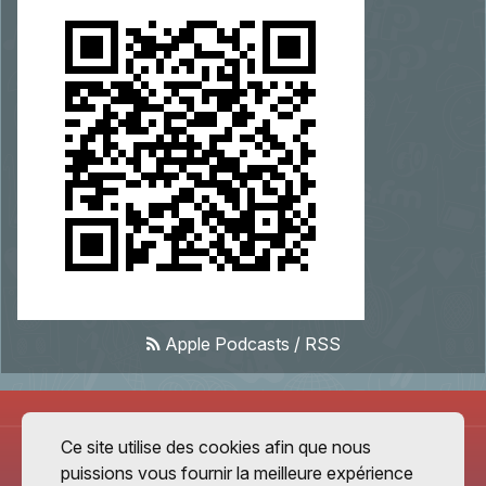
Apple Podcasts
/
RSS
Ce site utilise des cookies afin que nous
puissions vous fournir la meilleure expérience