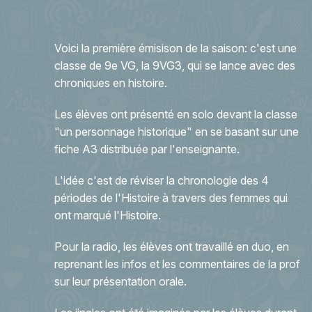
Voici la première émisison de la saison: c'est une
classe de 9e VG, la 9VG3, qui se lance avec des
chroniques en histoire.
Les élèves ont présenté en solo devant la classe
"un personnage historique" en se basant sur une
fiche A3 distribuée par l'enseignante.
L'idée c'est de réviser la chronologie des 4
périodes de l'Histoire à travers des femmes qui
ont marqué l'Histoire.
Pour la radio, les élèves ont travaillé en duo, en
reprenant les infos et les commentaires de la prof
sur leur présentation orale.