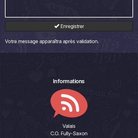
Enregistrer
Votre message apparaîtra après validation.
Informations
Valais
C.O. Fully-Saxon