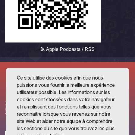
Apple Podcasts
/
RSS
Ce site utilise des cookies afin que nous
puissions vous fournir la meilleure expérience
utilisateur possible. Les informations sur les
cookies sont stockées dans votre navigateur
et remplissent des fonctions telles que vous
reconnaître lorsque vous revenez sur notre
site Web et aider notre équipe à comprendre
les sections du site que vous trouvez les plus