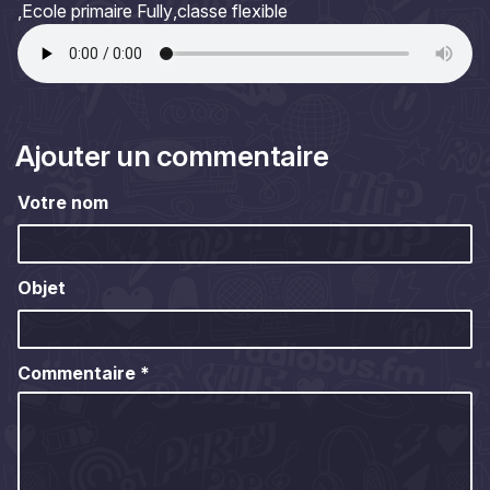
Ecole primaire Fully
classe flexible
Ajouter un commentaire
Votre nom
Objet
Commentaire
*