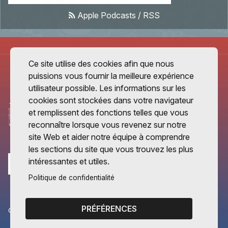
Apple Podcasts
/
RSS
Ce site utilise des cookies afin que nous
puissions vous fournir la meilleure expérience
utilisateur possible. Les informations sur les
cookies sont stockées dans votre navigateur
et remplissent des fonctions telles que vous
reconnaître lorsque vous revenez sur notre
site Web et aider notre équipe à comprendre
les sections du site que vous trouvez les plus
intéressantes et utiles.
Politique de confidentialité
PRÉFÉRENCES
CANTONS PARTENAIRES
Vaud