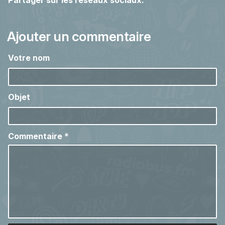
Partager sur les réseaux sociaux:
Ajouter un commentaire
Votre nom
Objet
Commentaire
*