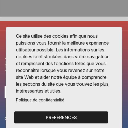
Ce site utilise des cookies afin que nous
puissions vous fournir la meilleure expérience
utilisateur possible. Les informations sur les
cookies sont stockées dans votre navigateur
et remplissent des fonctions telles que vous
reconnaître lorsque vous revenez sur notre
site Web et aider notre équipe à comprendre
les sections du site que vous trouvez les plus
intéressantes et utiles.
Politique de confidentialité
PRÉFÉRENCES
CANTONS PARTENAIRES
Vaud