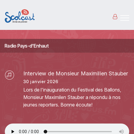
Aller au contenu principal
Radio Pays-d'Enhaut
Interview de Monsieur Maximilien Stauber
30 janvier 2026
Lors de l'inauguration du Festival des Ballons,
Monsieur Maximilen Stauber a répondu à nos
jeunes reporters. Bonne écoute!