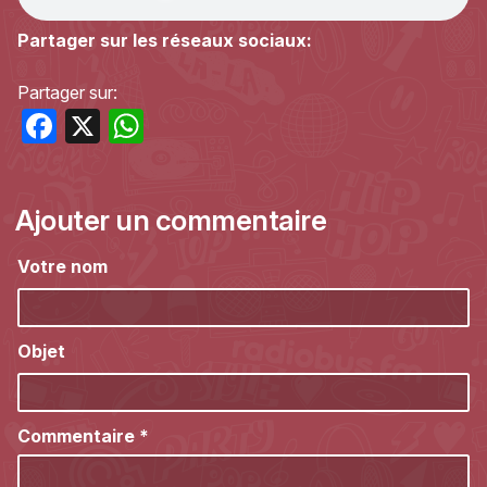
Partager sur les réseaux sociaux:
Partager sur:
Facebook
X
WhatsApp
Ajouter un commentaire
Votre nom
Objet
Commentaire
*