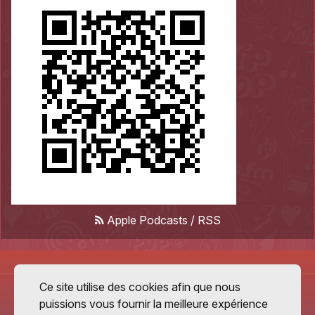
Apple Podcasts
/
RSS
Ce site utilise des cookies afin que nous
puissions vous fournir la meilleure expérience