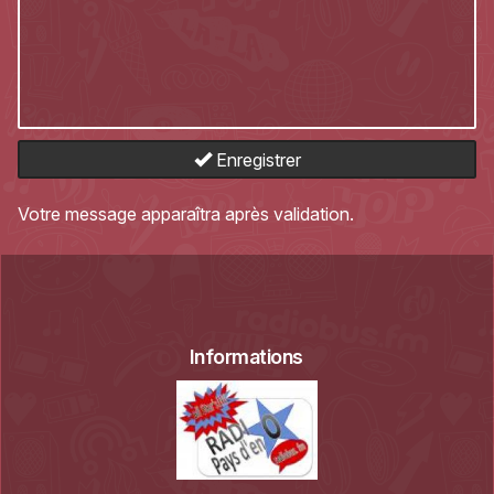
Enregistrer
Votre message apparaîtra après validation.
Informations