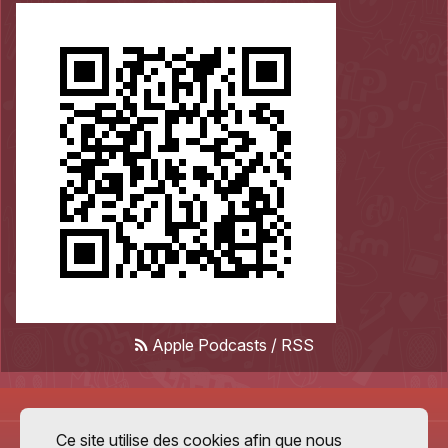
Apple Podcasts
/
RSS
Ce site utilise des cookies afin que nous