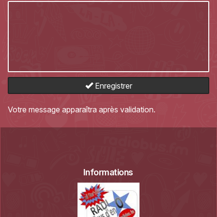
Enregistrer
Votre message apparaîtra après validation.
Informations