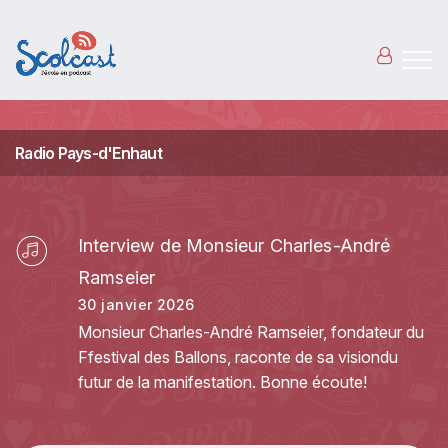
Aller au contenu principal
Radio Pays-d'Enhaut
Interview de Monsieur Charles-André
Ramseier
30 janvier 2026
Monsieur Charles-André Ramseier, fondateur du
Ffestival des Ballons, raconte de sa visiondu
futur de la manifestation. Bonne écoute!