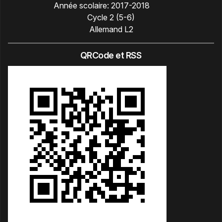
Année scolaire:
2017-2018
Cycle 2 (5-6)
Allemand L2
QRCode et RSS