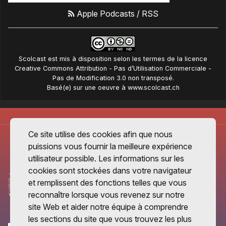
Apple Podcasts
/
RSS
Scolcast
est mis à disposition selon les termes de la
licence
Creative Commons Attribution - Pas d’Utilisation Commerciale -
Pas de Modification 3.0 non transposé
.
Basé(e) sur une oeuvre à
www.scolcast.ch
Ce site utilise des cookies afin que nous
puissions vous fournir la meilleure expérience
utilisateur possible. Les informations sur les
cookies sont stockées dans votre navigateur
et remplissent des fonctions telles que vous
reconnaître lorsque vous revenez sur notre
site Web et aider notre équipe à comprendre
les sections du site que vous trouvez les plus