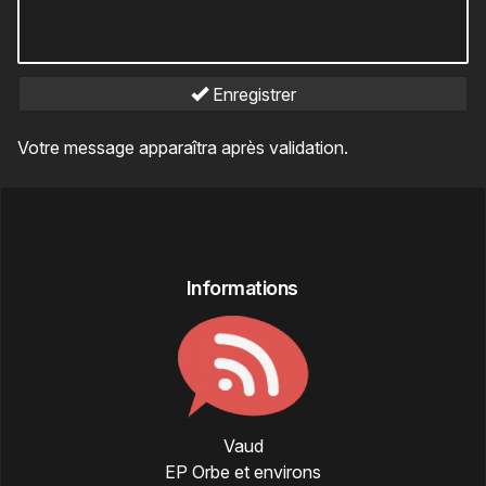
Enregistrer
Votre message apparaîtra après validation.
Informations
Vaud
EP Orbe et environs