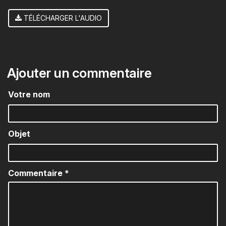
TÉLÉCHARGER L'AUDIO
Ajouter un commentaire
Votre nom
Objet
Commentaire
*