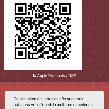
Apple Podcasts
/
RSS
Ce site utilise des cookies afin que nous
puissions vous fournir la meilleure expérience