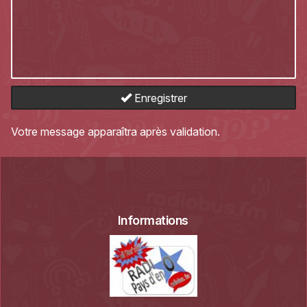
Enregistrer
Votre message apparaîtra après validation.
Informations