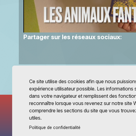
Partager sur les réseaux sociaux:
Ce site utilise des cookies afin que nous puissions
expérience utilisateur possible. Les informations
dans votre navigateur et remplissent des fonctio
reconnaître lorsque vous revenez sur notre site 
comprendre les sections du site que vous trouvez
utiles.
Politique de confidentialité