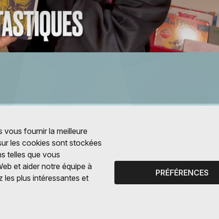
 vous fournir la meilleure
 sur les cookies sont stockées
ns telles que vous
Web et aider notre équipe à
PRÉFÉRENCES
 les plus intéressantes et