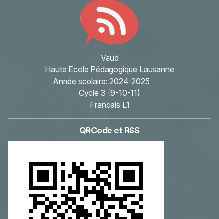
Vaud
Haute Ecole Pédagogique Lausanne
Année scolaire:
2024-2025
Cycle 3 (9-10-11)
Français L1
QRCode et RSS