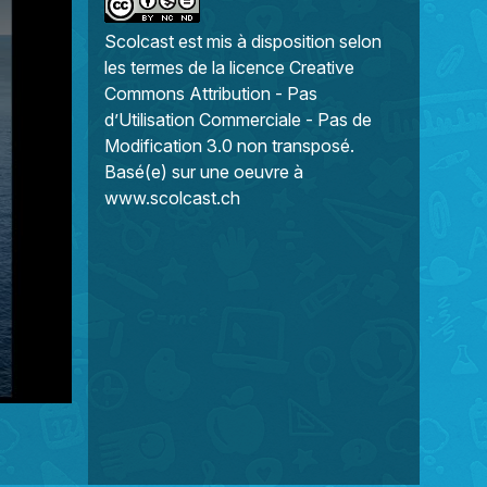
Scolcast
est mis à disposition selon
les termes de la
licence Creative
Commons Attribution - Pas
d’Utilisation Commerciale - Pas de
Modification 3.0 non transposé
.
Basé(e) sur une oeuvre à
www.scolcast.ch